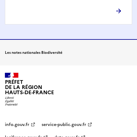
Les notes nationales Biodiversité
PRÉFET
DE LA RÉGION
HAUTS-DE-FRANCE
info.gouv.fr
service-public.gouv.fr