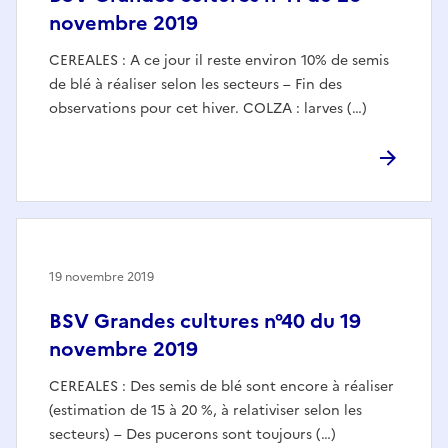
novembre 2019
CEREALES : A ce jour il reste environ 10% de semis
de blé à réaliser selon les secteurs – Fin des
observations pour cet hiver. COLZA : larves (…)
19 novembre 2019
BSV Grandes cultures n°40 du 19
novembre 2019
CEREALES : Des semis de blé sont encore à réaliser
(estimation de 15 à 20 %, à relativiser selon les
secteurs) – Des pucerons sont toujours (…)