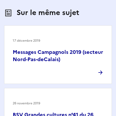
Sur le même sujet
17 décembre 2019
Messages Campagnols 2019 (secteur
Nord-Pas-deCalais)
26 novembre 2019
BSV Grandes cultures n°41 du 26