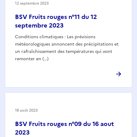
12 septembre 2023
BSV Fruits rouges n°11 du 12
septembre 2023
Conditions climatiques : Les prévisions
météorologiques annoncent des précipitations et
un rafraîchissement des températures qui vont
remonter en (…)
16 août 2023
BSV Fruits rouges n°09 du 16 aout
2023