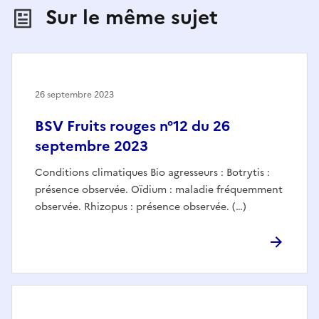
Sur le même sujet
26 septembre 2023
BSV Fruits rouges n°12 du 26
septembre 2023
Conditions climatiques Bio agresseurs : Botrytis :
présence observée. Oïdium : maladie fréquemment
observée. Rhizopus : présence observée. (…)