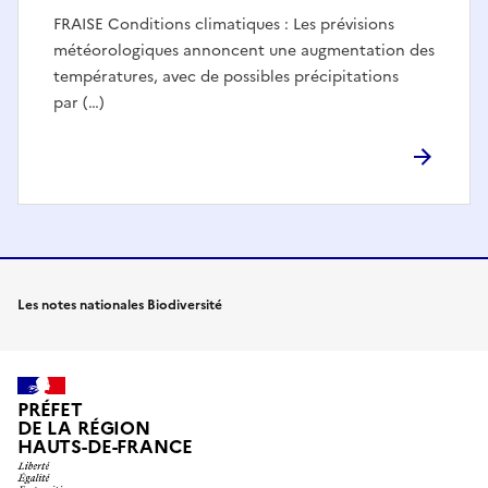
FRAISE Conditions climatiques : Les prévisions
météorologiques annoncent une augmentation des
températures, avec de possibles précipitations
par (…)
Les notes nationales Biodiversité
PRÉFET
DE LA RÉGION
HAUTS-DE-FRANCE