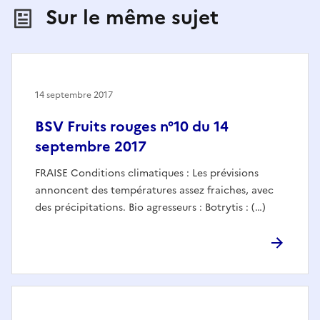
Sur le même sujet
14 septembre 2017
BSV Fruits rouges n°10 du 14
septembre 2017
FRAISE Conditions climatiques : Les prévisions
annoncent des températures assez fraiches, avec
des précipitations. Bio agresseurs : Botrytis : (…)