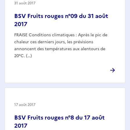
31 août 2017
BSV Fruits rouges n°09 du 31 août
2017
FRAISE Conditions climatiques : Après le pic de
chaleur ces derniers jours, les prévisions
annoncent des températures aux alentours de
20°C. (…)
17 août 2017
BSV Fruits rouges n°8 du 17 août
2017