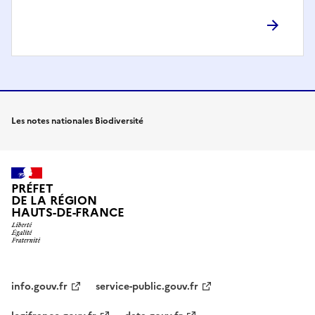
Les notes nationales Biodiversité
PRÉFET
DE LA RÉGION
HAUTS-DE-FRANCE
info.gouv.fr
service-public.gouv.fr