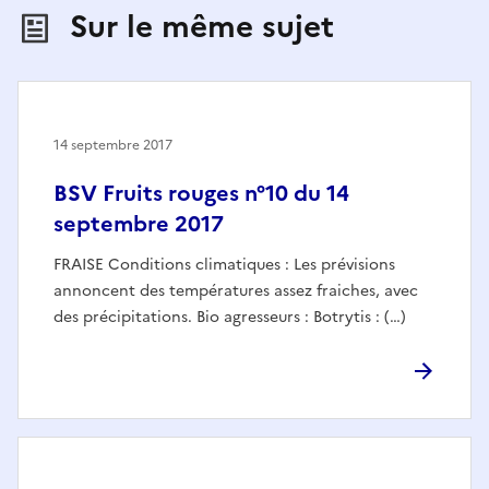
Sur le même sujet
14 septembre 2017
BSV Fruits rouges n°10 du 14
septembre 2017
FRAISE Conditions climatiques : Les prévisions
annoncent des températures assez fraiches, avec
des précipitations. Bio agresseurs : Botrytis : (…)