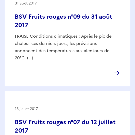
31 août 2017
BSV Fruits rouges n°09 du 31 août
2017
FRAISE Conditions climatiques : Après le pic de
chaleur ces derniers jours, les prévisions
annoncent des températures aux alentours de
20°C. (…)
13 juillet 2017
BSV Fruits rouges n°07 du 12 juillet
2017