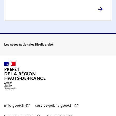
Les notes nationales Biodiversité
PRÉFET
DE LA RÉGION
HAUTS-DE-FRANCE
info.gouv.fr
service-public.gouv.fr