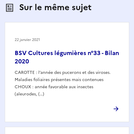
Sur le même sujet
22 janvier 2021
BSV Cultures légumières n°33 - Bilan
2020
CAROTTE : l’année des pucerons et des viroses.
Maladies foliaires présentes mais contenues
CHOUX : année favorable aux insectes
(aleurodes, (…)