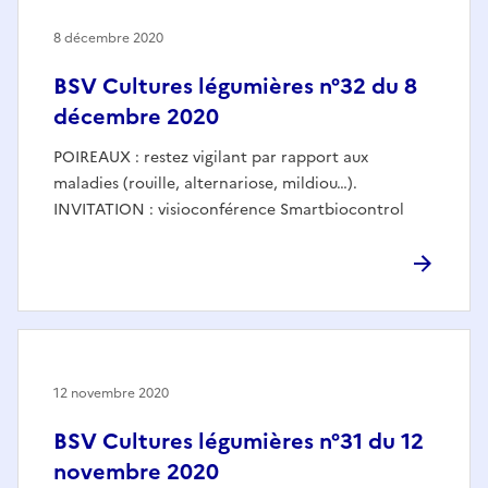
8 décembre 2020
BSV Cultures légumières n°32 du 8
décembre 2020
POIREAUX : restez vigilant par rapport aux
maladies (rouille, alternariose, mildiou…).
INVITATION : visioconférence Smartbiocontrol
12 novembre 2020
BSV Cultures légumières n°31 du 12
novembre 2020