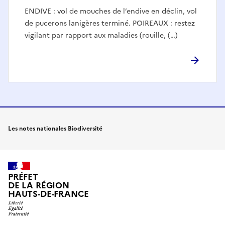
ENDIVE : vol de mouches de l’endive en déclin, vol
de pucerons lanigères terminé. POIREAUX : restez
vigilant par rapport aux maladies (rouille, (…)
Les notes nationales Biodiversité
PRÉFET
DE LA RÉGION
HAUTS-DE-FRANCE