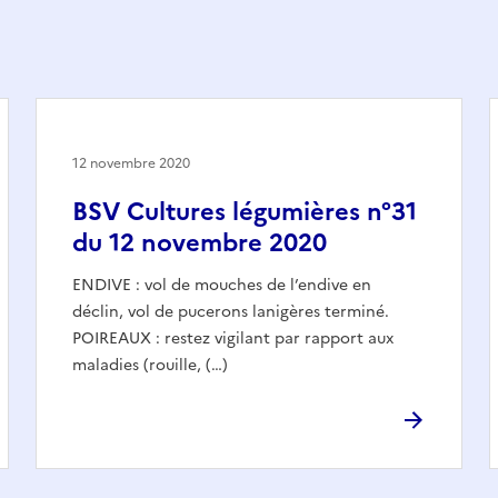
12 novembre 2020
BSV Cultures légumières n°31
du 12 novembre 2020
ENDIVE : vol de mouches de l’endive en
déclin, vol de pucerons lanigères terminé.
POIREAUX : restez vigilant par rapport aux
maladies (rouille, (…)