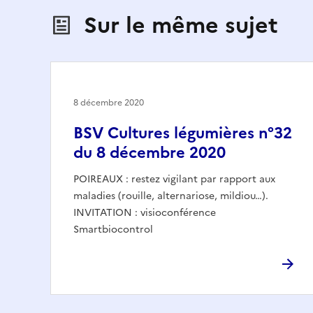
Sur le même sujet
8 décembre 2020
BSV Cultures légumières n°32
du 8 décembre 2020
POIREAUX : restez vigilant par rapport aux
maladies (rouille, alternariose, mildiou…).
INVITATION : visioconférence
Smartbiocontrol