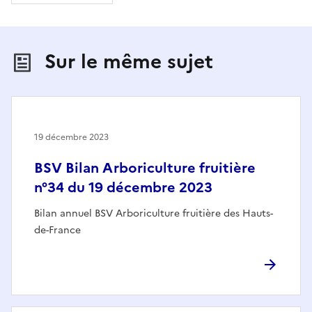
Sur le même sujet
19 décembre 2023
BSV Bilan Arboriculture fruitière
n°34 du 19 décembre 2023
Bilan annuel BSV Arboriculture fruitière des Hauts-
de-France