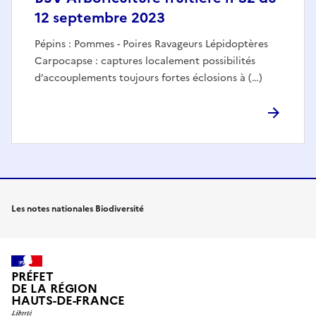
12 septembre 2023
Pépins : Pommes - Poires Ravageurs Lépidoptères
Carpocapse : captures localement possibilités
d’accouplements toujours fortes éclosions à (…)
Les notes nationales Biodiversité
PRÉFET
DE LA RÉGION
HAUTS-DE-FRANCE