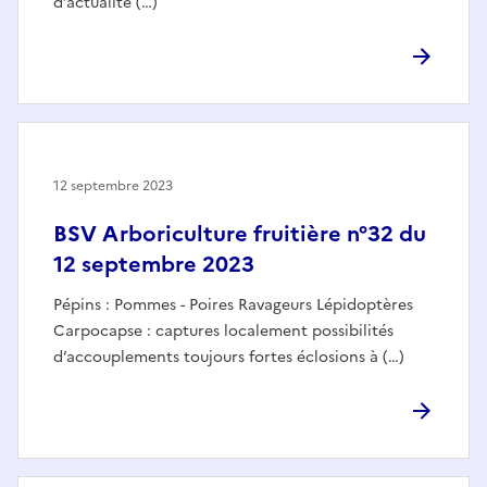
d’actualité (…)
12 septembre 2023
BSV Arboriculture fruitière n°32 du
12 septembre 2023
Pépins : Pommes - Poires Ravageurs Lépidoptères
Carpocapse : captures localement possibilités
d’accouplements toujours fortes éclosions à (…)