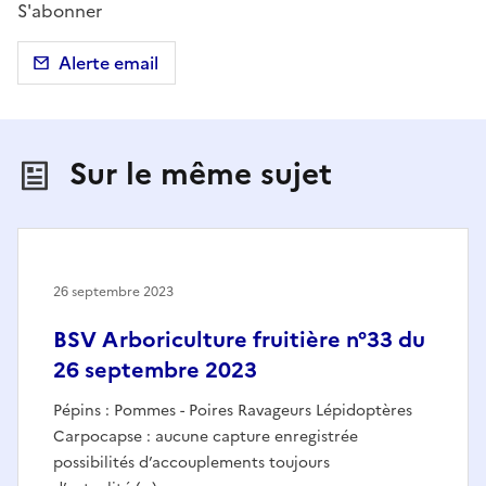
S'abonner
Alerte email
Sur le même sujet
26 septembre 2023
BSV Arboriculture fruitière n°33 du
26 septembre 2023
Pépins : Pommes - Poires Ravageurs Lépidoptères
Carpocapse : aucune capture enregistrée
possibilités d’accouplements toujours