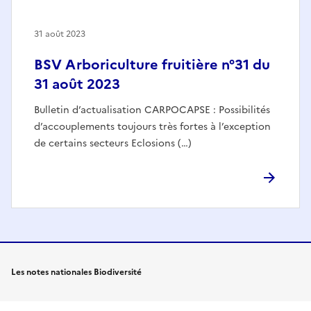
31 août 2023
BSV Arboriculture fruitière n°31 du
31 août 2023
Bulletin d’actualisation CARPOCAPSE : Possibilités
d’accouplements toujours très fortes à l’exception
de certains secteurs Eclosions (…)
Les notes nationales Biodiversité