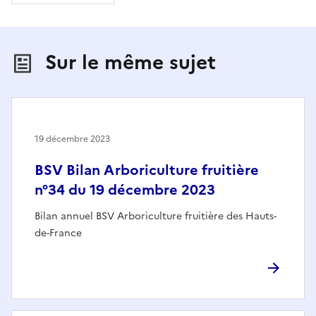
Sur le même sujet
19 décembre 2023
BSV Bilan Arboriculture fruitière
n°34 du 19 décembre 2023
Bilan annuel BSV Arboriculture fruitière des Hauts-
de-France