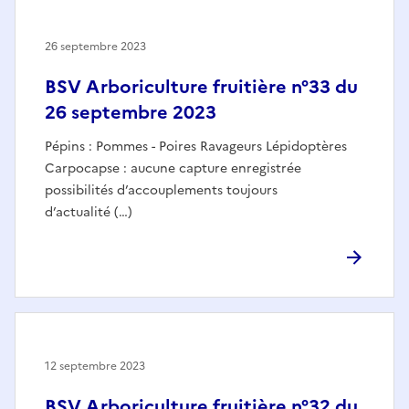
26 septembre 2023
BSV Arboriculture fruitière n°33 du
26 septembre 2023
Pépins : Pommes - Poires Ravageurs Lépidoptères
Carpocapse : aucune capture enregistrée
possibilités d’accouplements toujours
d’actualité (…)
12 septembre 2023
BSV Arboriculture fruitière n°32 du