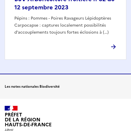
12 septembre 2023
Pépins : Pommes - Poires Ravageurs Lépidoptères
Carpocapse : captures localement possibilités
d’accouplements toujours fortes éclosions à (…)
Les notes nationales Biodiversité
PRÉFET
DE LA RÉGION
HAUTS-DE-FRANCE