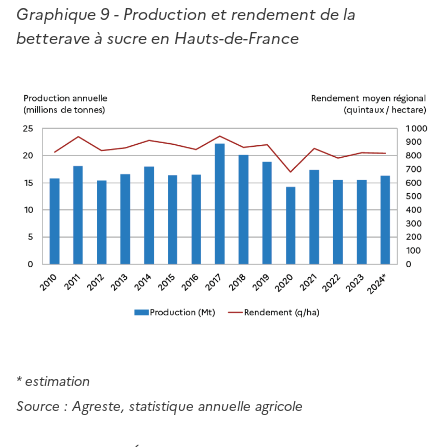
Graphique 9 - Production et rendement de la
betterave à sucre en Hauts-de-France
* estimation
Source : Agreste, statistique annuelle agricole