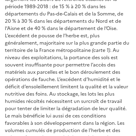
période 1989-2018 : de 15 % à 20 % dans les
départements du Pas-de-Calais et de la Somme, de
20 % à 30 % dans les départements du Nord et de
l’Aisne et de 40 % dans le département de l’Oise.
L’excédent de pousse de l’herbe est, plus
généralement, majoritaire sur la plus grande partie du
territoire de la France métropolitaine
(carte 1)
. Au
niveau des exploitations, la portance des sols est
souvent insuffisante pour permettre l’accès des
matériels aux parcelles et le bon déroulement des
opérations de fauche. L’excédent d’humidité et le
déficit d’ensoleillement limitent la qualité et la valeur
nutritive des foins. Au stockage, les lots les plus
humides récoltés nécessitent un surcroît de travail
pour tenter de limiter la dégradation de leur qualité.
Le maïs bénéficie lui aussi de ces conditions
favorables à son développement dans la région. Les
volumes cumulés de production de l’herbe et des