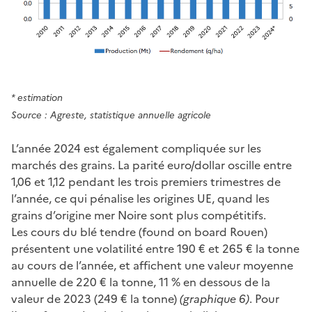
* estimation
Source : Agreste, statistique annuelle agricole
L’année 2024 est également compliquée sur les
marchés des grains. La parité euro/dollar oscille entre
1,06 et 1,12 pendant les trois premiers trimestres de
l’année, ce qui pénalise les origines UE, quand les
grains d’origine mer Noire sont plus compétitifs.
Les cours du blé tendre (found on board Rouen)
présentent une volatilité entre 190 € et 265 € la tonne
au cours de l’année, et affichent une valeur moyenne
annuelle de 220 € la tonne, 11 % en dessous de la
valeur de 2023 (249 € la tonne)
(graphique 6)
. Pour