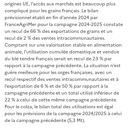
origines UE, l’accès aux marchés est beaucoup plus
compliqué pour les grains français. Le bilan
prévisionnel établi en fin d’année 2024 par
FranceAgriMer pour la campagne 2024-2025 constate
un recul de 66 % des exportations de grains et un
recul de 2 % des ventes intracommunautaires.
Comptant sur une valorisation stable en alimentation
animale, l’utilisation cumulée domestique et vendue
du blé tendre français serait en recul de 23 % par
rapport à la campagne précédente. La situation n’est
guère meilleure pour les orges françaises, avec un
recul respectif des ventes intracommunautaires et à
l’exportation de 6 % et de 50 % par rapport à la
campagne précédente et un total utilisé inférieur de
22 % à celui de cette même campagne précédente.
Pour le colza, le bilan total des utilisations est égal
pour les prévisions de la campagne 2024/2025 à celui
de la campagne précédente (5,3 Mt).