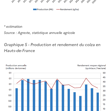
* estimation
Source : Agreste, statistique annuelle agricole
Graphique 5 - Production et rendement du colza en
Hauts-de-France