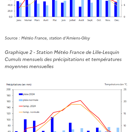
Source : Météo France, station d’Amiens-Glisy
Graphique 2 - Station Météo France de Lille-Lesquin
Cumuls mensuels des précipitations et températures
moyennes mensuelles