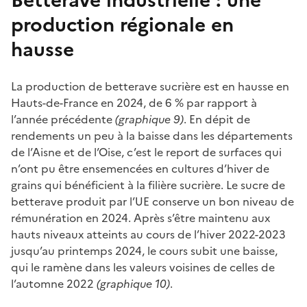
Betterave industrielle : une
production régionale en
hausse
La production de betterave sucrière est en hausse en
Hauts-de-France en 2024, de 6 % par rapport à
l’année précédente
(graphique 9)
. En dépit de
rendements un peu à la baisse dans les départements
de l’Aisne et de l’Oise, c’est le report de surfaces qui
n’ont pu être ensemencées en cultures d’hiver de
grains qui bénéficient à la filière sucrière. Le sucre de
betterave produit par l’UE conserve un bon niveau de
rémunération en 2024. Après s’être maintenu aux
hauts niveaux atteints au cours de l’hiver 2022-2023
jusqu’au printemps 2024, le cours subit une baisse,
qui le ramène dans les valeurs voisines de celles de
l’automne 2022
(graphique 10)
.