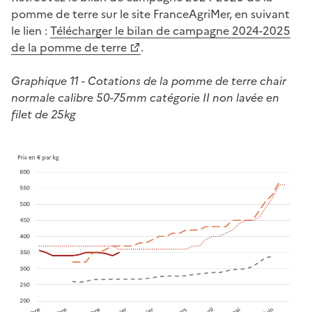
pomme de terre sur le site FranceAgriMer, en suivant
le lien :
Télécharger le bilan de campagne 2024-2025
de la pomme de terre
.
Graphique 11 - Cotations de la pomme de terre chair
normale calibre 50-75mm catégorie II non lavée en
filet de 25kg