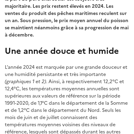
majoritaire. Les prix restent élevés en 2024. Les
ventes du produit des pêches maritimes reculent sur
un an. Sous pression, le prix moyen annuel du poisson
se maintient néanmoins grâce à sa progression de mai
à décembre.
Une année douce et humide
L’année 2024 est marquée par une grande douceur et
une humidité persistante et très importante
(graphiques 1 et 2)
. Ainsi, à respectivement 12,2°C et
12,4°C, les températures moyennes annuelles sont
supérieures aux valeurs de référence sur la période
1991-2020, de 1,1°C dans le département de la Somme
et de 1,2°C dans le département du Nord. Seuls les
mois de juin et de juillet connaissent des
températures moyennes voisines des niveaux de
référence, lesquels sont dépassés durant les autres