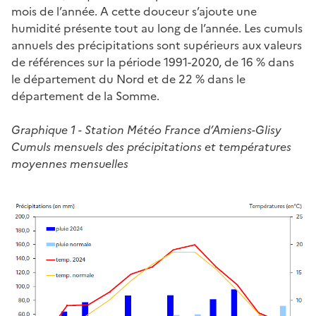
mois de l’année. A cette douceur s’ajoute une
humidité présente tout au long de l’année. Les cumuls
annuels des précipitations sont supérieurs aux valeurs
de références sur la période 1991-2020, de 16 % dans
le département du Nord et de 22 % dans le
département de la Somme.
Graphique 1 - Station Météo France d’Amiens-Glisy
Cumuls mensuels des précipitations et températures
moyennes mensuelles