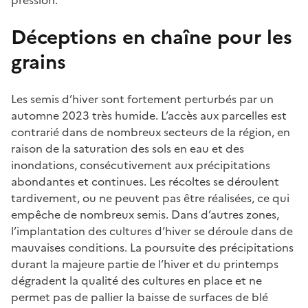
Déceptions en chaîne pour les
grains
Les semis d’hiver sont fortement perturbés par un
automne 2023 très humide. L’accès aux parcelles est
contrarié dans de nombreux secteurs de la région, en
raison de la saturation des sols en eau et des
inondations, consécutivement aux précipitations
abondantes et continues. Les récoltes se déroulent
tardivement, ou ne peuvent pas être réalisées, ce qui
empêche de nombreux semis. Dans d’autres zones,
l’implantation des cultures d’hiver se déroule dans de
mauvaises conditions. La poursuite des précipitations
durant la majeure partie de l’hiver et du printemps
dégradent la qualité des cultures en place et ne
permet pas de pallier la baisse de surfaces de blé