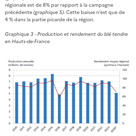
régionale est de 8% par rapport à la campagne
précédente
(graphique 5)
. Cette baisse n’est que de
4 % dans la partie picarde de la région.
Graphique 3 - Production et rendement du blé tendre
en Hauts-de-France