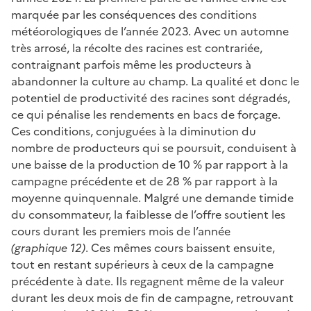
marquée par les conséquences des conditions
météorologiques de l’année 2023. Avec un automne
très arrosé, la récolte des racines est contrariée,
contraignant parfois même les producteurs à
abandonner la culture au champ. La qualité et donc le
potentiel de productivité des racines sont dégradés,
ce qui pénalise les rendements en bacs de forçage.
Ces conditions, conjuguées à la diminution du
nombre de producteurs qui se poursuit, conduisent à
une baisse de la production de 10 % par rapport à la
campagne précédente et de 28 % par rapport à la
moyenne quinquennale. Malgré une demande timide
du consommateur, la faiblesse de l’offre soutient les
cours durant les premiers mois de l’année
(graphique 12)
. Ces mêmes cours baissent ensuite,
tout en restant supérieurs à ceux de la campagne
précédente à date. Ils regagnent même de la valeur
durant les deux mois de fin de campagne, retrouvant