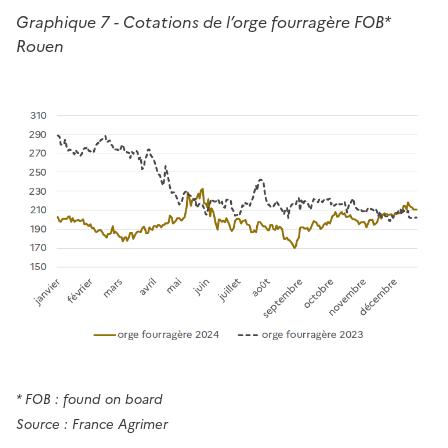
Graphique 7 - Cotations de l’orge fourragère FOB*
Rouen
* FOB : found on board
Source : France Agrimer