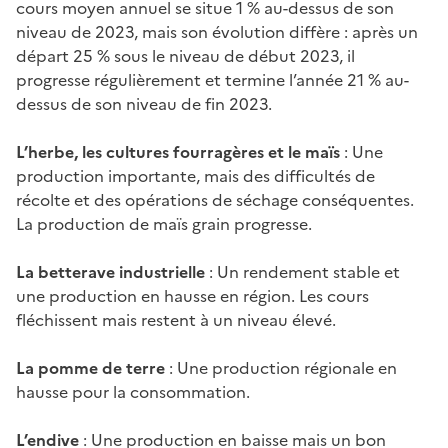
cours moyen annuel se situe 1 % au-dessus de son
niveau de 2023, mais son évolution diffère : après un
départ 25 % sous le niveau de début 2023, il
progresse régulièrement et termine l’année 21 % au-
dessus de son niveau de fin 2023.
L’herbe, les cultures fourragères et le maïs
: Une
production importante, mais des difficultés de
récolte et des opérations de séchage conséquentes.
La production de maïs grain progresse.
La betterave industrielle
: Un rendement stable et
une production en hausse en région. Les cours
fléchissent mais restent à un niveau élevé.
La pomme de terre
: Une production régionale en
hausse pour la consommation.
L’endive
: Une production en baisse mais un bon