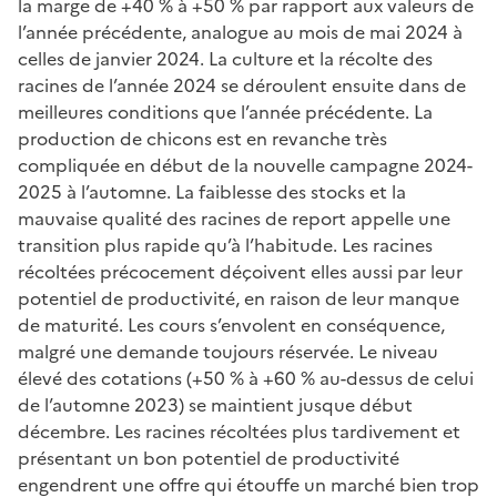
la marge de +40 % à +50 % par rapport aux valeurs de
l’année précédente, analogue au mois de mai 2024 à
celles de janvier 2024. La culture et la récolte des
racines de l’année 2024 se déroulent ensuite dans de
meilleures conditions que l’année précédente. La
production de chicons est en revanche très
compliquée en début de la nouvelle campagne 2024-
2025 à l’automne. La faiblesse des stocks et la
mauvaise qualité des racines de report appelle une
transition plus rapide qu’à l’habitude. Les racines
récoltées précocement déçoivent elles aussi par leur
potentiel de productivité, en raison de leur manque
de maturité. Les cours s’envolent en conséquence,
malgré une demande toujours réservée. Le niveau
élevé des cotations (+50 % à +60 % au-dessus de celui
de l’automne 2023) se maintient jusque début
décembre. Les racines récoltées plus tardivement et
présentant un bon potentiel de productivité
engendrent une offre qui étouffe un marché bien trop