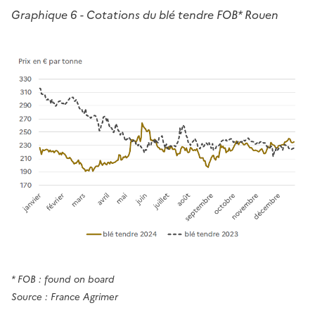
Graphique 6 - Cotations du blé tendre FOB* Rouen
* FOB : found on board
Source : France Agrimer