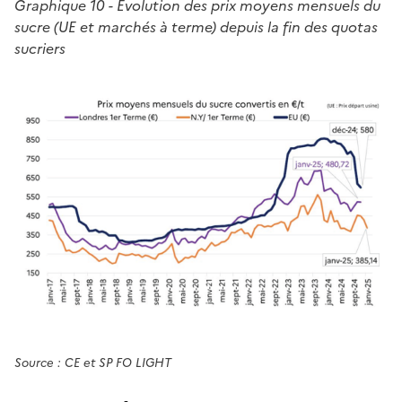
Graphique 10 - Évolution des prix moyens mensuels du
sucre (UE et marchés à terme) depuis la fin des quotas
sucriers
Source : CE et SP FO LIGHT