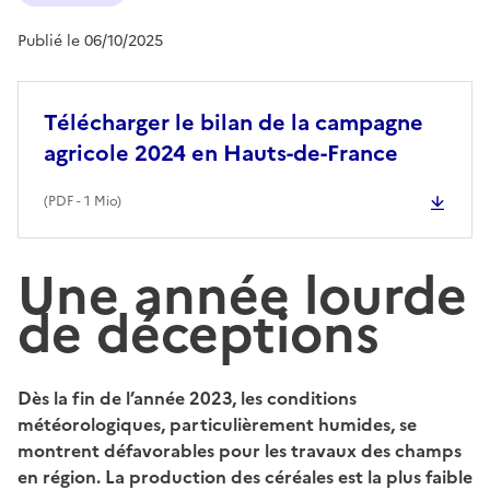
Publié le 06/10/2025
Télécharger le bilan de la campagne
agricole 2024 en Hauts-de-France
(
PDF
- 1 Mio)
Une année lourde
de déceptions
Dès la fin de l’année 2023, les conditions
météorologiques, particulièrement humides, se
montrent défavorables pour les travaux des champs
en région. La production des céréales est la plus faible