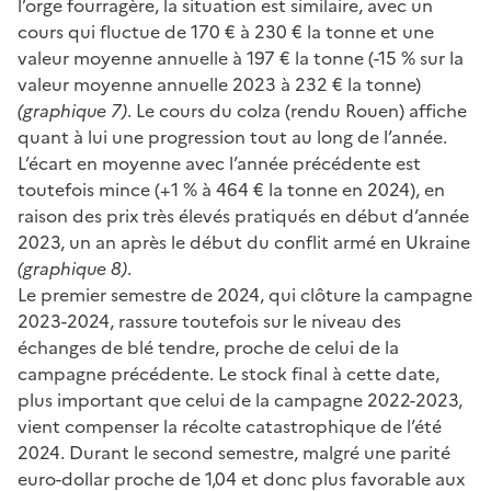
l’orge fourragère, la situation est similaire, avec un
cours qui fluctue de 170 € à 230 € la tonne et une
valeur moyenne annuelle à 197 € la tonne (-15 % sur la
valeur moyenne annuelle 2023 à 232 € la tonne)
(graphique 7)
. Le cours du colza (rendu Rouen) affiche
quant à lui une progression tout au long de l’année.
L’écart en moyenne avec l’année précédente est
toutefois mince (+1 % à 464 € la tonne en 2024), en
raison des prix très élevés pratiqués en début d’année
2023, un an après le début du conflit armé en Ukraine
(graphique 8)
.
Le premier semestre de 2024, qui clôture la campagne
2023-2024, rassure toutefois sur le niveau des
échanges de blé tendre, proche de celui de la
campagne précédente. Le stock final à cette date,
plus important que celui de la campagne 2022-2023,
vient compenser la récolte catastrophique de l’été
2024. Durant le second semestre, malgré une parité
euro-dollar proche de 1,04 et donc plus favorable aux