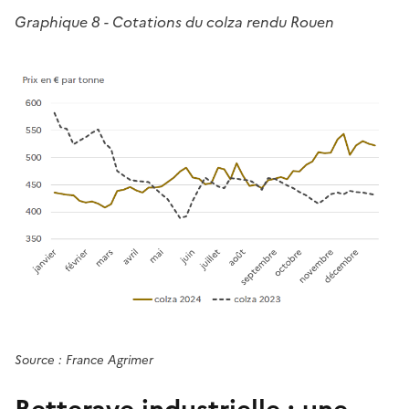
Graphique 8 - Cotations du colza rendu Rouen
Source : France Agrimer