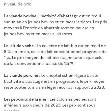
niveau de prix.
La viande bovine
: L’activité d’abattage est en recul
sur un an en jeunes bovins et en races laitières. Les prix
moyens à l’entrée en abattoir sont en hausse en
jeunes bovins et en races allaitantes.
Le lait de vache
: La collecte de lait bio est en recul de
8 % sur un an, celle du lait conventionnel progresse de
1 %. Le prix moyen du lait bio stagne tandis que celui
du lait conventionnel baisse de 1,5 %.
La viande porcine
: Le cheptel est en légère baisse.
L’activité d’abattage est en progression, le prix moyen
reste soutenu, mais en léger recul par rapport à 2023.
Les produits de la mer
: Les volumes pêchés sont
inférieurs aux valeurs de 2023. Les prix sont sous
pression.