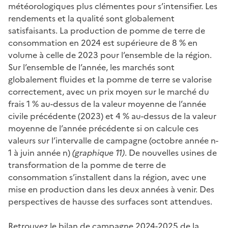
météorologiques plus clémentes pour s’intensifier. Les
rendements et la qualité sont globalement
satisfaisants. La production de pomme de terre de
consommation en 2024 est supérieure de 8 % en
volume à celle de 2023 pour l’ensemble de la région.
Sur l’ensemble de l’année, les marchés sont
globalement fluides et la pomme de terre se valorise
correctement, avec un prix moyen sur le marché du
frais 1 % au-dessus de la valeur moyenne de l’année
civile précédente (2023) et 4 % au-dessus de la valeur
moyenne de l’année précédente si on calcule ces
valeurs sur l’intervalle de campagne (octobre année n-
1 à juin année n)
(graphique 11)
. De nouvelles usines de
transformation de la pomme de terre de
consommation s’installent dans la région, avec une
mise en production dans les deux années à venir. Des
perspectives de hausse des surfaces sont attendues.
Retrouvez le bilan de campagne 2024-2025 de la