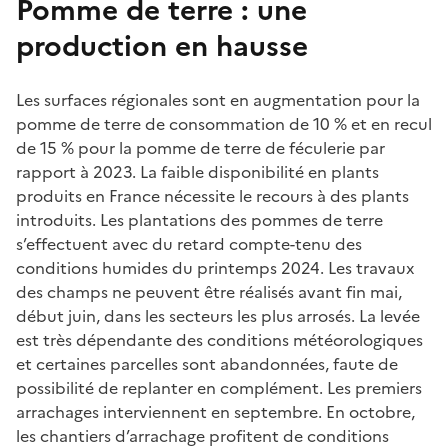
Pomme de terre : une
production en hausse
Les surfaces régionales sont en augmentation pour la
pomme de terre de consommation de 10 % et en recul
de 15 % pour la pomme de terre de féculerie par
rapport à 2023. La faible disponibilité en plants
produits en France nécessite le recours à des plants
introduits. Les plantations des pommes de terre
s’effectuent avec du retard compte-tenu des
conditions humides du printemps 2024. Les travaux
des champs ne peuvent être réalisés avant fin mai,
début juin, dans les secteurs les plus arrosés. La levée
est très dépendante des conditions météorologiques
et certaines parcelles sont abandonnées, faute de
possibilité de replanter en complément. Les premiers
arrachages interviennent en septembre. En octobre,
les chantiers d’arrachage profitent de conditions