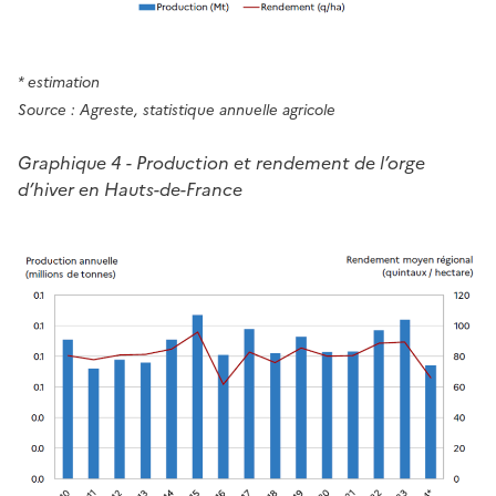
* estimation
Source : Agreste, statistique annuelle agricole
Graphique 4 - Production et rendement de l’orge
d’hiver en Hauts-de-France