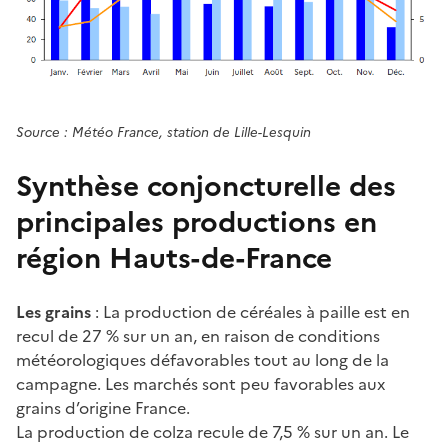
Source : Météo France, station de Lille-Lesquin
Synthèse conjoncturelle des
principales productions en
région Hauts-de-France
Les grains
: La production de céréales à paille est en
recul de 27 % sur un an, en raison de conditions
météorologiques défavorables tout au long de la
campagne. Les marchés sont peu favorables aux
grains d’origine France.
La production de colza recule de 7,5 % sur un an. Le