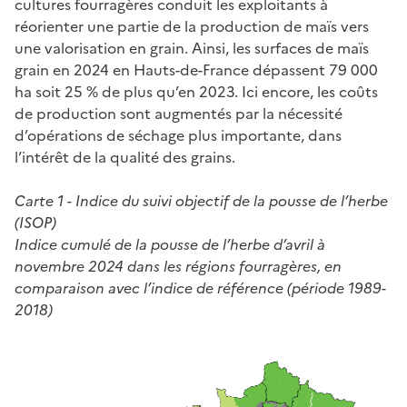
cultures fourragères conduit les exploitants à
réorienter une partie de la production de maïs vers
une valorisation en grain. Ainsi, les surfaces de maïs
grain en 2024 en Hauts-de-France dépassent 79 000
ha soit 25 % de plus qu’en 2023. Ici encore, les coûts
de production sont augmentés par la nécessité
d’opérations de séchage plus importante, dans
l’intérêt de la qualité des grains.
Carte 1 - Indice du suivi objectif de la pousse de l’herbe
(ISOP)
Indice cumulé de la pousse de l’herbe d’avril à
novembre 2024 dans les régions fourragères, en
comparaison avec l’indice de référence (période 1989-
2018)