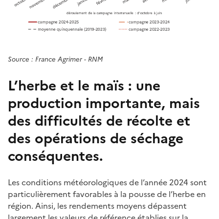
Source : France Agrimer - RNM
L’herbe et le maïs : une
production importante, mais
des difficultés de récolte et
des opérations de séchage
conséquentes.
Les conditions météorologiques de l’année 2024 sont
particulièrement favorables à la pousse de l’herbe en
région. Ainsi, les rendements moyens dépassent
largement les valeurs de référence établies sur la