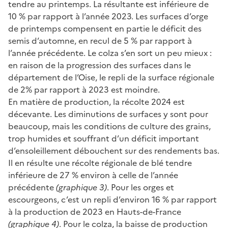
tendre au printemps. La résultante est inférieure de
10 % par rapport à l’année 2023. Les surfaces d’orge
de printemps compensent en partie le déficit des
semis d’automne, en recul de 5 % par rapport à
l’année précédente. Le colza s’en sort un peu mieux :
en raison de la progression des surfaces dans le
département de l’Oise, le repli de la surface régionale
de 2% par rapport à 2023 est moindre.
En matière de production, la récolte 2024 est
décevante. Les diminutions de surfaces y sont pour
beaucoup, mais les conditions de culture des grains,
trop humides et souffrant d’un déficit important
d’ensoleillement débouchent sur des rendements bas.
Il en résulte une récolte régionale de blé tendre
inférieure de 27 % environ à celle de l’année
précédente
(graphique 3)
. Pour les orges et
escourgeons, c’est un repli d’environ 16 % par rapport
à la production de 2023 en Hauts-de-France
(graphique 4)
. Pour le colza, la baisse de production