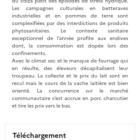
du colza pâtit des épisodes de stress hydrique.
Les campagnes culturales en betteraves
industrielles et en pommes de terre sont
complexifiées par des interdictions de produits
phytosanitaires. Le contexte sanitaire
exceptionnel de l’année profite aux endives
dont, la consommation est dopée lors des
confinements.
Avec le climat sec et le manque de fourrage qui
en résulte, des éleveurs décapitalisent leur
troupeau. La collecte et le prix du lait sont en
recul mais le cours de la vache laitière est bien
orienté. La concurrence sur le marché
communautaire s’est accrue en porc charcutier
et tire les prix vers le bas.
Téléchargement