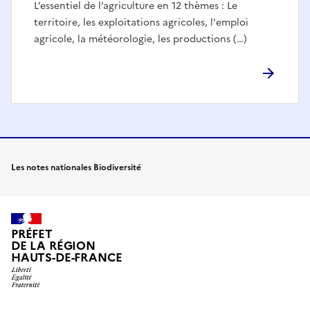
L’essentiel de l’agriculture en 12 thèmes : Le
territoire, les exploitations agricoles, l'emploi
agricole, la météorologie, les productions (…)
Les notes nationales Biodiversité
PRÉFET
DE LA RÉGION
HAUTS-DE-FRANCE