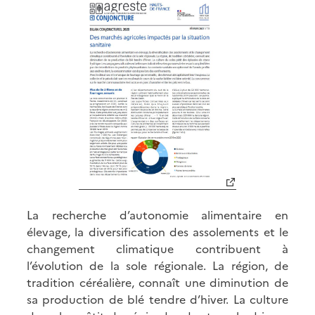
La recherche d’autonomie alimentaire en
élevage, la diversification des assolements et le
changement climatique contribuent à
l’évolution de la sole régionale. La région, de
tradition céréalière, connaît une diminution de
sa production de blé tendre d’hiver. La culture