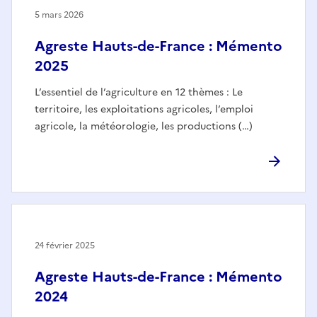
5 mars 2026
Agreste Hauts-de-France : Mémento
2025
L’essentiel de l’agriculture en 12 thèmes : Le
territoire, les exploitations agricoles, l’emploi
agricole, la météorologie, les productions (…)
24 février 2025
Agreste Hauts-de-France : Mémento
2024