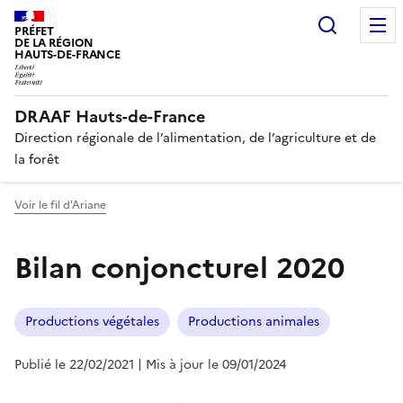
Recherc
PRÉFET
DE LA RÉGION
HAUTS-DE-FRANCE
DRAAF Hauts-de-France
Direction régionale de l’alimentation, de l’agriculture et de
la forêt
Voir le fil d'Ariane
Bilan conjoncturel 2020
Productions végétales
Productions animales
Publié le 22/02/2021
| Mis à jour le 09/01/2024