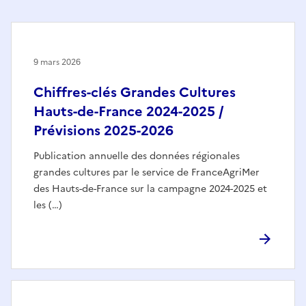
9 mars 2026
Chiffres-clés Grandes Cultures
Hauts-de-France 2024-2025 /
Prévisions 2025-2026
Publication annuelle des données régionales
grandes cultures par le service de FranceAgriMer
des Hauts-de-France sur la campagne 2024-2025 et
les (…)