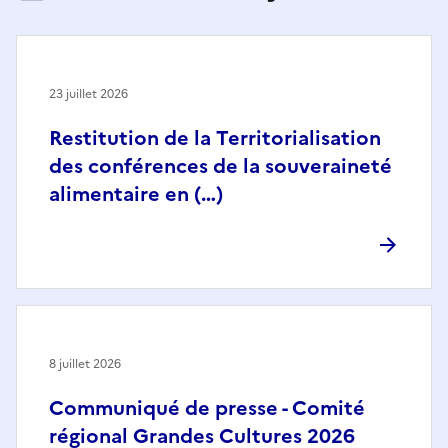
23 juillet 2026
Restitution de la Territorialisation
des conférences de la souveraineté
alimentaire en (…)
8 juillet 2026
Communiqué de presse - Comité
régional Grandes Cultures 2026