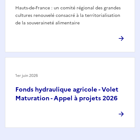
Hauts-de-France : un comité régional des grandes
cultures renouvelé consacré à la territorialisation
de la souveraineté alimentaire
1er juin 2026
Fonds hydraulique agricole - Volet
Maturation - Appel à projets 2026