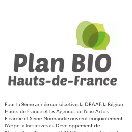
Pour la 9ème année consécutive, la DRAAF, la Région
Hauts-de-France et les Agences de l’eau Artois-
Picardie et Seine-Normandie ouvrent conjointement
l’Appel à Initiatives au Développement de