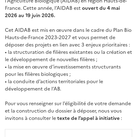
l’Agriculture Biologique (AIDAB) en région Hauts-de-
France. Cette année, l’AIDAB est
ouvert du 4 mai
2026 au 19 juin 2026.
Cet AIDAB est mis en œuvre dans le cadre du Plan Bio
Hauts-de-France 2023-2027 et vous permet de
déposer des projets en lien avec 3 enjeux prioritaires :
• la structuration de filières existantes ou la création et
le développement de nouvelles filières ;
• la mise en œuvre d’investissements structurants
pour les filières biologiques ;
• la conduite d’actions territoriales pour le
développement de l’AB.
Pour vous renseigner sur l’éligibilité de votre demande
et la construction du dossier à déposer, nous vous
invitons à consulter le
texte de l’appel à initiative
: