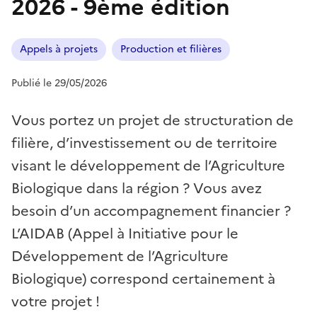
2026 - 9ème édition
Appels à projets
Production et filières
Publié le 29/05/2026
Vous portez un projet de structuration de
filière, d’investissement ou de territoire
visant le développement de l’Agriculture
Biologique dans la région ? Vous avez
besoin d’un accompagnement financier ?
L’AIDAB (Appel à Initiative pour le
Développement de l’Agriculture
Biologique) correspond certainement à
votre projet !