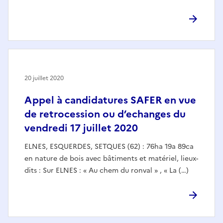
20 juillet 2020
Appel à candidatures SAFER en vue
de retrocession ou d’echanges du
vendredi 17 juillet 2020
ELNES, ESQUERDES, SETQUES (62) : 76ha 19a 89ca
en nature de bois avec bâtiments et matériel, lieux-
dits : Sur ELNES : « Au chem du ronval » , « La (…)