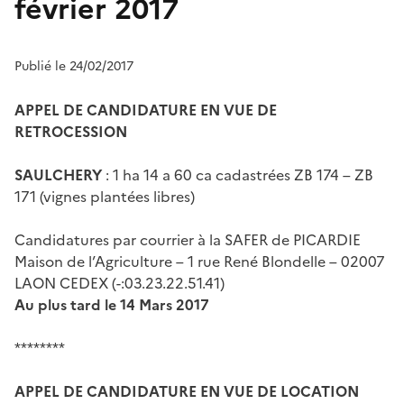
février 2017
Publié le 24/02/2017
APPEL DE CANDIDATURE EN VUE DE
RETROCESSION
SAULCHERY
: 1 ha 14 a 60 ca cadastrées ZB 174 – ZB
171 (vignes plantées libres)
Candidatures par courrier à la SAFER de PICARDIE
Maison de l’Agriculture – 1 rue René Blondelle – 02007
LAON CEDEX (-:03.23.22.51.41)
Au plus tard le 14 Mars 2017
********
APPEL DE CANDIDATURE EN VUE DE LOCATION