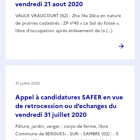
vendredi 21 aout 2020
VAULX VRAUCOURT (62) : 2ha 14a 20ca en nature
de prairies cadastrés : ZP n°45 « Le Sol du Fossé »,
libre d’occupation après enlèvement de la (…)
31 juillet 2020
Appel à candidatures SAFER en vue
de retrocession ou d’echanges du
vendredi 31 juillet 2020
Pâture, jardin, verger ; corps de ferme, libre
Commune de BERGUES- - SUR- - SAMBRE (02) : : 5