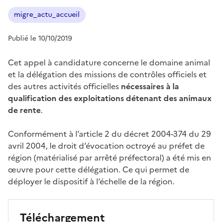
migre_actu_accueil
Publié le 10/10/2019
Cet appel à candidature concerne le domaine animal
et la délégation des missions de contrôles officiels et
des autres activités officielles
nécessaires à la
qualification des exploitations détenant des animaux
de rente
.
Conformément à l’article 2 du décret 2004-374 du 29
avril 2004, le droit d’évocation octroyé au préfet de
région (matérialisé par arrêté préfectoral) a été mis en
œuvre pour cette délégation. Ce qui permet de
déployer le dispositif à l’échelle de la région.
Téléchargement