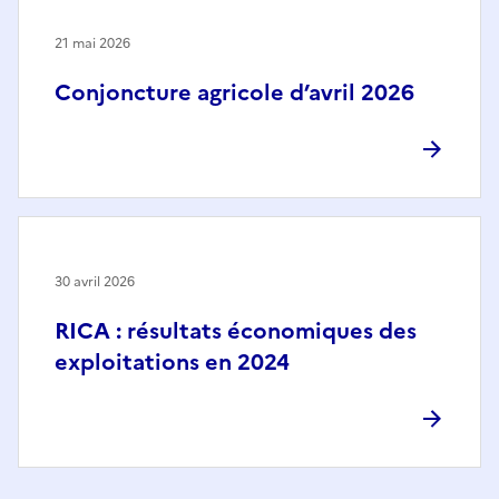
21 mai 2026
Conjoncture agricole d’avril 2026
30 avril 2026
RICA : résultats économiques des
exploitations en 2024