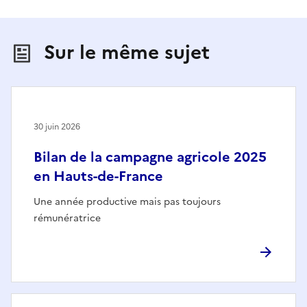
Sur le même sujet
30 juin 2026
Bilan de la campagne agricole 2025
en Hauts-de-France
Une année productive mais pas toujours
rémunératrice