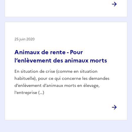
25 juin 2020
Animaux de rente - Pour
l’enlèvement des animaux morts
En situation de crise (comme en situation
habituelle), pour ce qui concerne les demandes
d’enlèvement d’animaux morts en élevage,
l’entreprise (…)