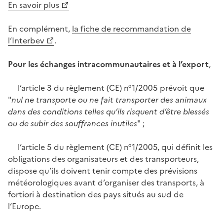
En savoir plus
En complément,
la fiche de recommandation de
l’Interbev
.
Pour les échanges intracommunautaires et à l’export
,
l’article 3 du règlement (CE) n°1/2005 prévoit que
"
nul ne transporte ou ne fait transporter des animaux
dans des conditions telles qu’ils risquent d’être blessés
ou de subir des souffrances inutiles
" ;
l’article 5 du règlement (CE) n°1/2005, qui définit les
obligations des organisateurs et des transporteurs,
dispose qu’ils doivent tenir compte des prévisions
météorologiques avant d’organiser des transports, à
fortiori à destination des pays situés au sud de
l’Europe.