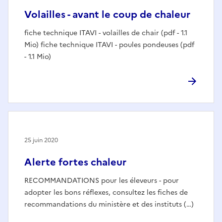
Volailles - avant le coup de chaleur
fiche technique ITAVI - volailles de chair (pdf - 1.1
Mio) fiche technique ITAVI - poules pondeuses (pdf
- 1.1 Mio)
25 juin 2020
Alerte fortes chaleur
RECOMMANDATIONS pour les éleveurs - pour
adopter les bons réflexes, consultez les fiches de
recommandations du ministère et des instituts (…)