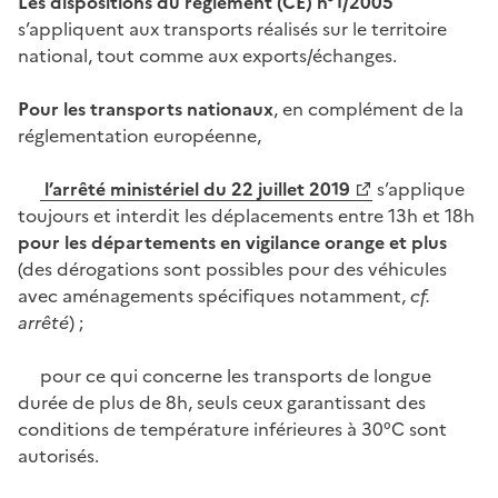
Les dispositions du règlement (CE) n°1/2005
s’appliquent aux transports réalisés sur le territoire
national, tout comme aux exports/échanges.
Pour les transports nationaux
, en complément de la
réglementation européenne,
l’arrêté ministériel du 22 juillet 2019
s’applique
toujours et interdit les déplacements entre 13h et 18h
pour les départements en vigilance orange
et plus
(des dérogations sont possibles pour des véhicules
avec aménagements spécifiques notamment,
cf.
arrêté
) ;
pour ce qui concerne les transports de longue
durée de plus de 8h, seuls ceux garantissant des
conditions de température inférieures à 30°C sont
autorisés.