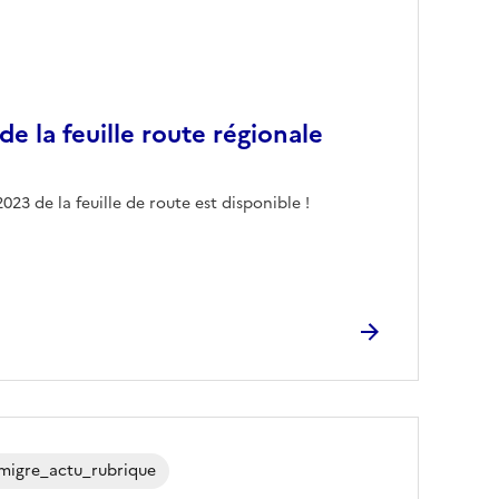
de la feuille route régionale
23 de la feuille de route est disponible !
migre_actu_rubrique