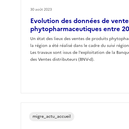
30 août 2023
Evolution des données de vente
phytopharmaceutiques entre 20
Un état des lieux des ventes de produits phytoph
la région a été réalisé dans le cadre du suivi régio
Les travaux sont issus de l’exploitation de la Ban
des Ventes distributeurs (BNV-d).
migre_actu_accueil