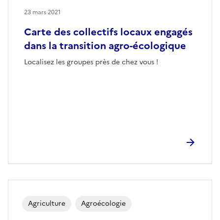
23 mars 2021
Carte des collectifs locaux engagés
dans la transition agro-écologique
Localisez les groupes près de chez vous !
Agriculture
Agroécologie