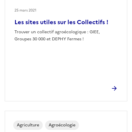
25 mars 2021
Les sites utiles sur les Collectifs !
Trouver un collectif agroécologique : GIEE,
Groupes 30 000 et DEPHY Fermes !
Agriculture
Agroécologie