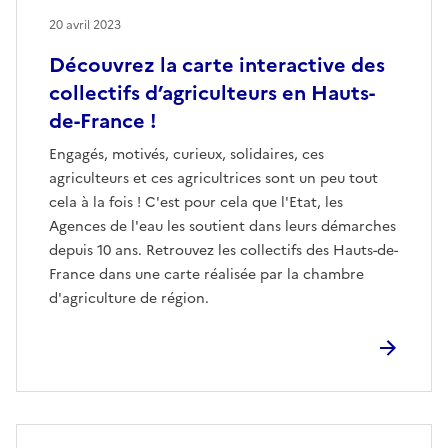
20 avril 2023
Découvrez la carte interactive des
collectifs d’agriculteurs en Hauts-
de-France !
Engagés, motivés, curieux, solidaires, ces
agriculteurs et ces agricultrices sont un peu tout
cela à la fois ! C'est pour cela que l'Etat, les
Agences de l'eau les soutient dans leurs démarches
depuis 10 ans. Retrouvez les collectifs des Hauts-de-
France dans une carte réalisée par la chambre
d'agriculture de région.