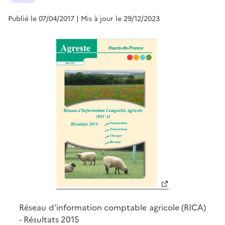
Publié le 07/04/2017
| Mis à jour le 29/12/2023
Réseau d’information comptable agricole (RICA)
- Résultats 2015