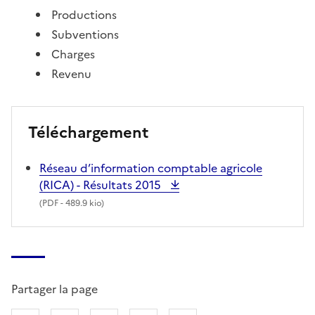
Productions
Subventions
Charges
Revenu
Téléchargement
Réseau d’information comptable agricole
(RICA) - Résultats 2015
(
PDF
- 489.9 kio)
Partager la page