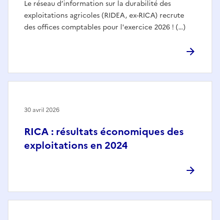
Le réseau d’information sur la durabilité des
exploitations agricoles (RIDEA, ex-RICA) recrute
des offices comptables pour l'exercice 2026 ! (…)
30 avril 2026
RICA : résultats économiques des
exploitations en 2024