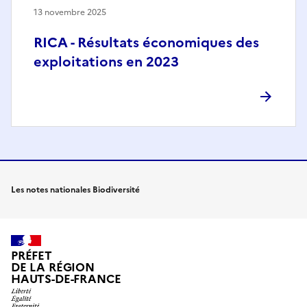
13 novembre 2025
RICA - Résultats économiques des
exploitations en 2023
Les notes nationales Biodiversité
PRÉFET
DE LA RÉGION
HAUTS-DE-FRANCE