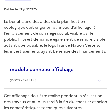
Publié le 30/01/2025
Le bénéficiaire des aides de la planification
écologique doit ériger un panneau d’affichage, à
l’emplacement de son siège social, visible par le
public. Il lui est demandé également de rendre visible,
autant que possible, le logo France Nation Verte sur
les investissements ayant bénéficié des financements.
modele panneau affichage
(
DOCX
- 298.8 kio)
Cet affichage doit être réalisé pendant la réalisation
des travaux et au plus tard à la fin du chantier et selon
les caractéristiques techniques suivantes :