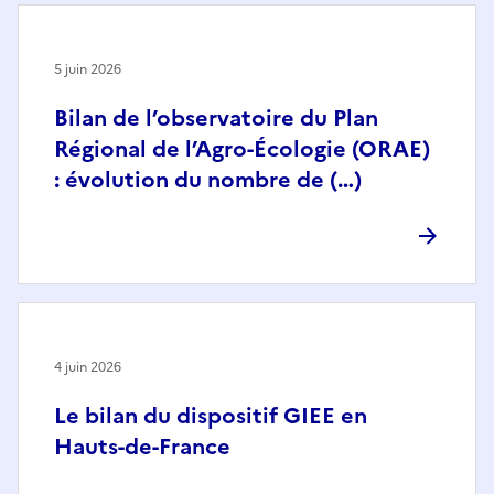
5 juin 2026
Bilan de l’observatoire du Plan
Régional de l’Agro-Écologie (ORAE)
: évolution du nombre de (…)
4 juin 2026
Le bilan du dispositif GIEE en
Hauts-de-France