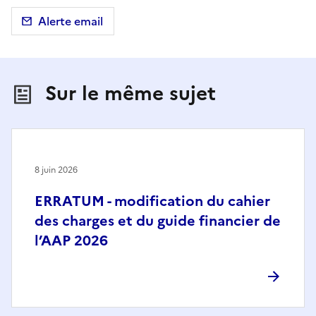
Alerte email
Sur le même sujet
8 juin 2026
ERRATUM - modification du cahier
des charges et du guide financier de
l’AAP 2026