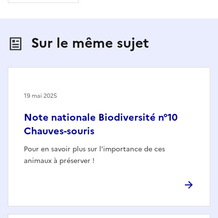
Sur le même sujet
19 mai 2025
Note nationale Biodiversité n°10
Chauves-souris
Pour en savoir plus sur l'importance de ces
animaux à préserver !