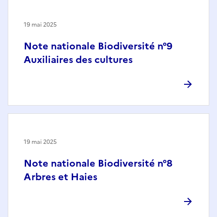
19 mai 2025
Note nationale Biodiversité n°9
Auxiliaires des cultures
19 mai 2025
Note nationale Biodiversité n°8
Arbres et Haies