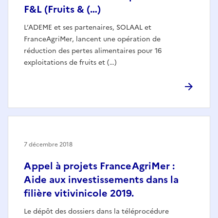
F&L (Fruits & (…)
L’ADEME et ses partenaires, SOLAAL et
FranceAgriMer, lancent une opération de
réduction des pertes alimentaires pour 16
exploitations de fruits et (…)
7 décembre 2018
Appel à projets FranceAgriMer :
Aide aux investissements dans la
filière vitivinicole 2019.
Le dépôt des dossiers dans la téléprocédure