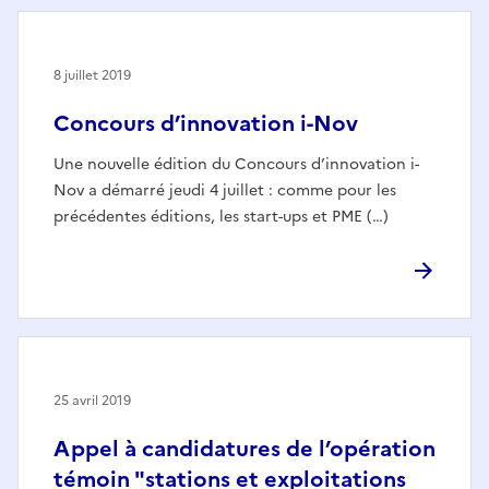
8 juillet 2019
Concours d’innovation i-Nov
Une nouvelle édition du Concours d’innovation i-
Nov a démarré jeudi 4 juillet : comme pour les
précédentes éditions, les start-ups et PME (…)
25 avril 2019
Appel à candidatures de l’opération
témoin "stations et exploitations