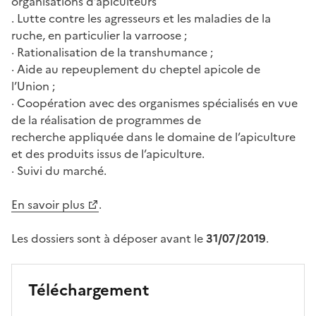
organisations d’apiculteurs
. Lutte contre les agresseurs et les maladies de la
ruche, en particulier la varroose ;
· Rationalisation de la transhumance ;
· Aide au repeuplement du cheptel apicole de
l’Union ;
· Coopération avec des organismes spécialisés en vue
de la réalisation de programmes de
recherche appliquée dans le domaine de l’apiculture
et des produits issus de l’apiculture.
· Suivi du marché.
En savoir plus
.
Les dossiers sont à déposer avant le
31/07/2019
.
Téléchargement