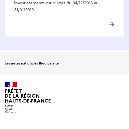
investissements est ouvert du 04/12/2018 au
31/01/2019.
Les notes nationales Biodiversité
PRÉFET
DE LA RÉGION
HAUTS-DE-FRANCE