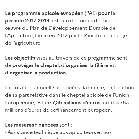
Le programme apicole européen
(PAE)
pour la
période 2017-2019
, est l’un des outils de mise en
œuvre du Plan de Développement Durable de
l’Apiculture, lancé en 2012 par le Ministre en charge
de l’agriculture.
Les objectifs
visés au travers de ce programme sont
de
protéger le cheptel
, d’
organiser la filière
et,
d’
organiser la production
.
La dotation annuelle attribuée à la France, en fonction
de sa part relative dans le cheptel apicole de l’Union
Européenne, est de
7,56 millions d’euros
, dont 3,783
millions d’euros de cofinancement européen.
Les mesures financées
sont :
· Assistance technique aux apiculteurs et aux