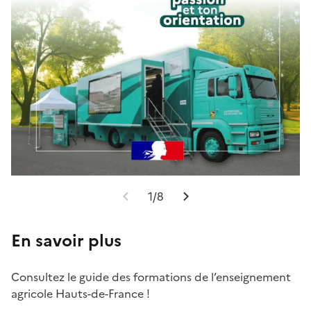
1/8
En savoir plus
Consultez le guide des formations de l’enseignement
agricole Hauts-de-France !