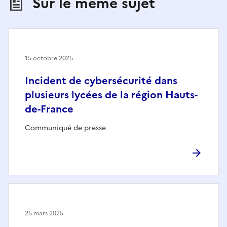
Sur le même sujet
15 octobre 2025
Incident de cybersécurité dans
plusieurs lycées de la région Hauts-
de-France
Communiqué de presse
25 mars 2025