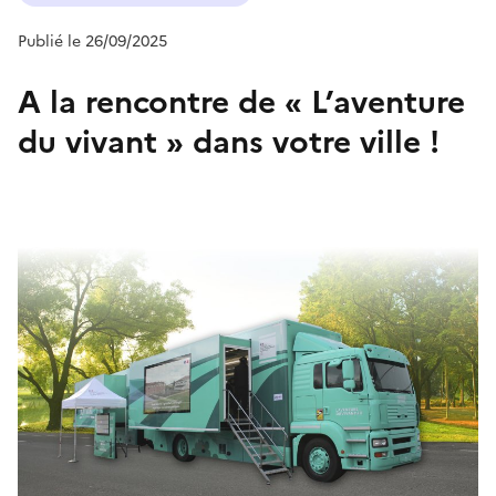
Publié le 26/09/2025
A la rencontre de « L’aventure
du vivant » dans votre ville !