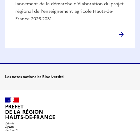
lancement de la démarche d'élaboration du projet
régional de l'enseignement agricole Hauts-de-
France 2026-2031
Les notes nationales Biodiversité
PRÉFET
DE LA RÉGION
HAUTS-DE-FRANCE