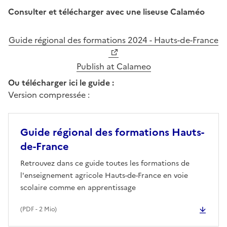
Consulter et télécharger avec une liseuse Calaméo
Guide régional des formations 2024 - Hauts-de-France
Publish at Calameo
Ou télécharger ici le guide :
Version compressée :
Guide régional des formations Hauts-
de-France
Retrouvez dans ce guide toutes les formations de
l'enseignement agricole Hauts-de-France en voie
scolaire comme en apprentissage
(
PDF
- 2 Mio)