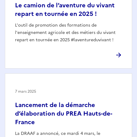
Le camion de l’aventure du vivant
repart en tournée en 2025 !
L'outil de promotion des formations de
l'enseignement agricole et des métiers du vivant
repart en tournée en 2025 #laventureduvivant !
7 mars 2025
Lancement de la démarche
d’élaboration du PREA Hauts-de-
France
La DRAAF a annoncé, ce mardi 4 mars, le