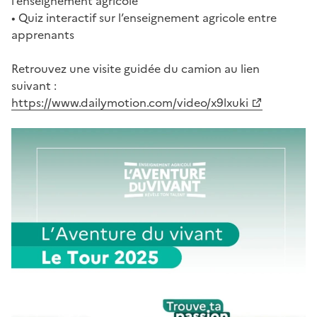
l’enseignement agricole
• Quiz interactif sur l’enseignement agricole entre
apprenants
Retrouvez une visite guidée du camion au lien
suivant :
https://www.dailymotion.com/video/x9lxuki