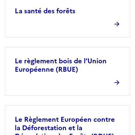
La santé des forêts
Le règlement bois de l’Union
Européenne (RBUE)
Le Règlement Européen contre
la Déforestation et la