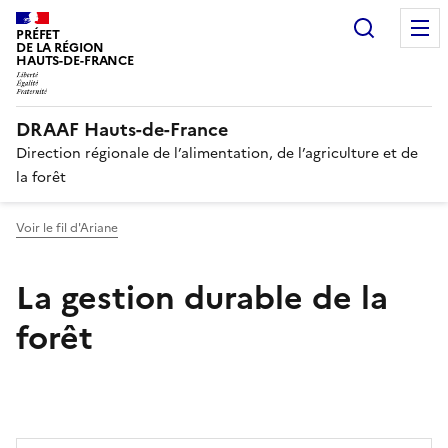
Recherc
PRÉFET
DE LA RÉGION
HAUTS-DE-FRANCE
DRAAF Hauts-de-France
Direction régionale de l’alimentation, de l’agriculture et de
la forêt
Voir le fil d'Ariane
La gestion durable de la
forêt