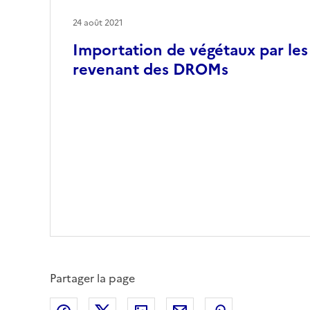
24 août 2021
Importation de végétaux par les 
revenant des DROMs
Partager la page