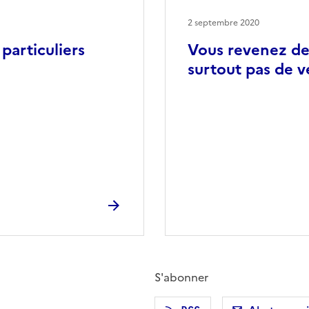
2 septembre 2020
particuliers
Vous revenez de
surtout pas de v
S'abonner