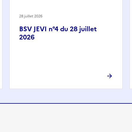
28 juillet 2026
BSV JEVI n°4 du 28 juillet
2026