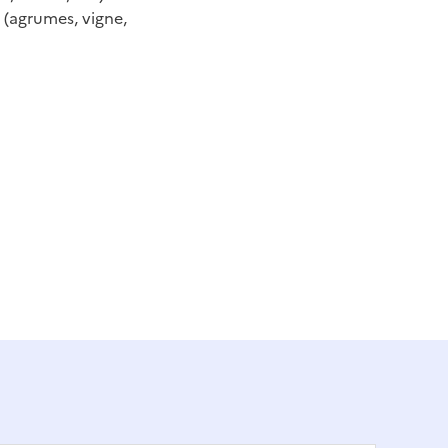
 (agrumes, vigne,