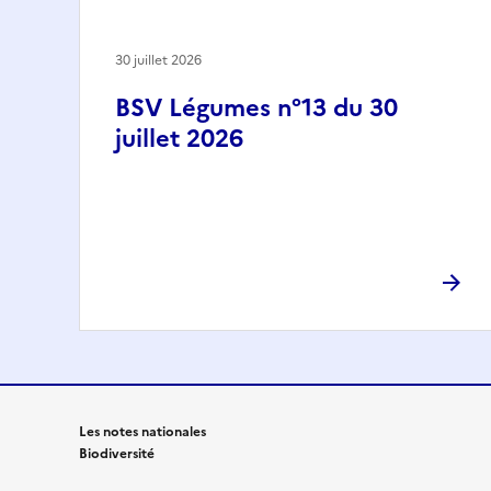
30 juillet 2026
BSV Légumes n°13 du 30
juillet 2026
Les notes nationales
Biodiversité