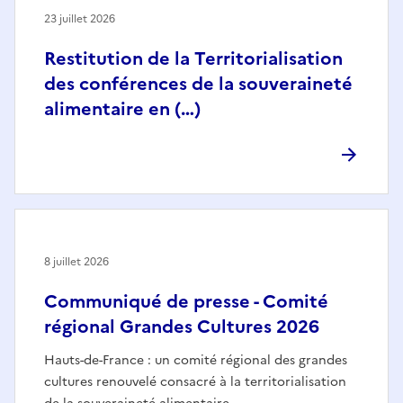
23 juillet 2026
Restitution de la Territorialisation
des conférences de la souveraineté
alimentaire en (…)
8 juillet 2026
Communiqué de presse - Comité
régional Grandes Cultures 2026
Hauts-de-France : un comité régional des grandes
cultures renouvelé consacré à la territorialisation