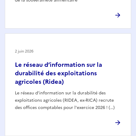
de la souveraineté alimentaire
2 juin 2026
Le réseau d’information sur la
durabilité des exploitations
agricoles (Ridea)
Le réseau d’information sur la durabilité des
exploitations agricoles (RIDEA, ex-RICA) recrute
des offices comptables pour l'exercice 2026 ! (…)