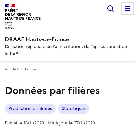
Recherc
PRÉFET
DE LA RÉGION
HAUTS-DE-FRANCE
DRAAF Hauts-de-France
Direction régionale de l’alimentation, de l’agriculture et de
la forêt
Voir le fil d'Ariane
Données par filières
Production et filières
Statistiques
Publié le 16/11/2023
| Mis à jour le 27/11/2023