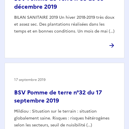
décembre 2019
BILAN SANITAIRE 2019 Un hiver 2018-2019 très doux
et assez sec. Des plantations réalisées dans les
temps et en bonnes conditions. Un mois de mai (…)
17 septembre 2019
BSV Pomme de terre n°32 du 17
septembre 2019
Mildiou : Situation sur le terrain : situation
globalement saine. Risques : risques hétérogènes
selon les secteurs, seuil de nuisibilité (…)