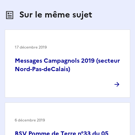
Sur le même sujet
17 décembre 2019
Messages Campagnols 2019 (secteur
Nord-Pas-deCalais)
6 décembre 2019
BSV Pomme de Terre n°33 du 05