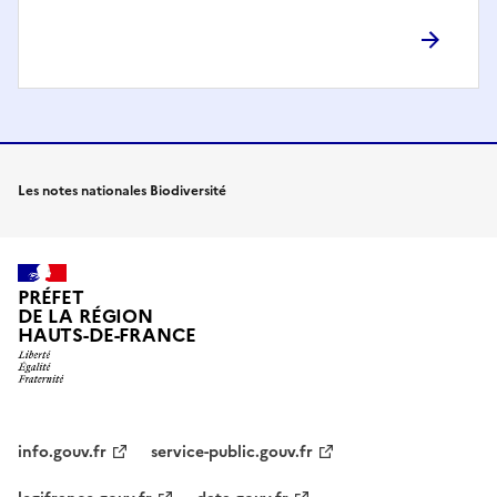
Les notes nationales Biodiversité
PRÉFET
DE LA RÉGION
HAUTS-DE-FRANCE
info.gouv.fr
service-public.gouv.fr