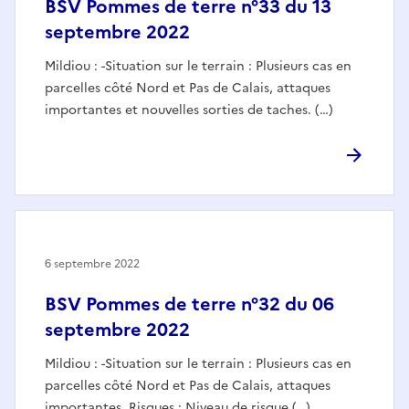
BSV Pommes de terre n°33 du 13
septembre 2022
Mildiou : -Situation sur le terrain : Plusieurs cas en
parcelles côté Nord et Pas de Calais, attaques
importantes et nouvelles sorties de taches. (…)
6 septembre 2022
BSV Pommes de terre n°32 du 06
septembre 2022
Mildiou : -Situation sur le terrain : Plusieurs cas en
parcelles côté Nord et Pas de Calais, attaques
importantes. Risques : Niveau de risque (…)