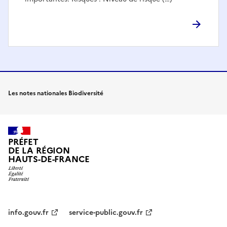
Les notes nationales Biodiversité
PRÉFET
DE LA RÉGION
HAUTS-DE-FRANCE
info.gouv.fr
service-public.gouv.fr