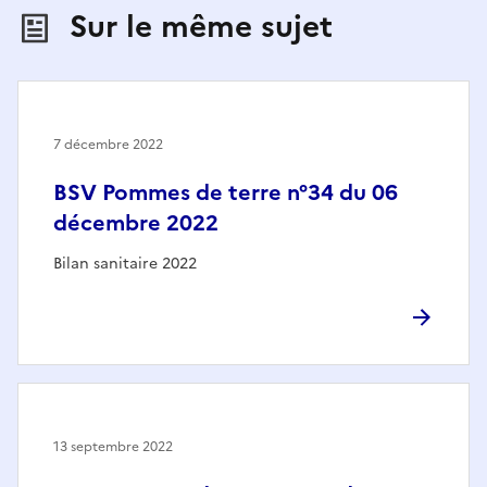
Sur le même sujet
7 décembre 2022
BSV Pommes de terre n°34 du 06
décembre 2022
Bilan sanitaire 2022
13 septembre 2022