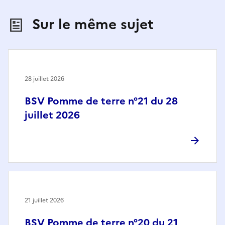
Sur le même sujet
28 juillet 2026
BSV Pomme de terre n°21 du 28
juillet 2026
21 juillet 2026
BSV Pomme de terre n°20 du 21