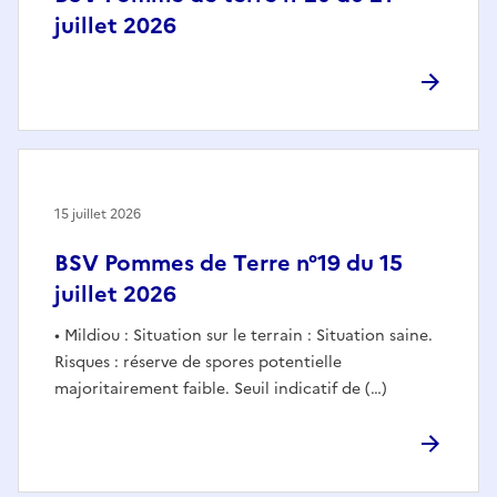
juillet 2026
15 juillet 2026
BSV Pommes de Terre n°19 du 15
juillet 2026
• Mildiou : Situation sur le terrain : Situation saine.
Risques : réserve de spores potentielle
majoritairement faible. Seuil indicatif de (…)