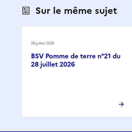
Sur le même sujet
28 juillet 2026
BSV Pomme de terre n°21 du
28 juillet 2026