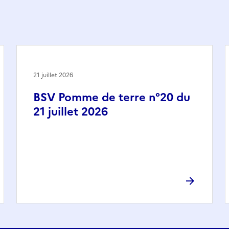
21 juillet 2026
BSV Pomme de terre n°20 du
21 juillet 2026