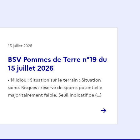
15 juillet 2026
BSV Pommes de Terre n°19 du
15 juillet 2026
• Mildiou : Situation sur le terrain : Situation
saine. Risques : réserve de spores potentielle
majoritairement faible. Seuil indicatif de (…)