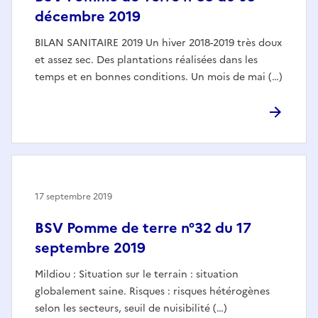
décembre 2019
BILAN SANITAIRE 2019 Un hiver 2018-2019 très doux
et assez sec. Des plantations réalisées dans les
temps et en bonnes conditions. Un mois de mai (…)
17 septembre 2019
BSV Pomme de terre n°32 du 17
septembre 2019
Mildiou : Situation sur le terrain : situation
globalement saine. Risques : risques hétérogènes
selon les secteurs, seuil de nuisibilité (…)