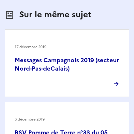
Sur le même sujet
17 décembre 2019
Messages Campagnols 2019 (secteur
Nord-Pas-deCalais)
6 décembre 2019
BSV Pomme de Terre n°33 du 05