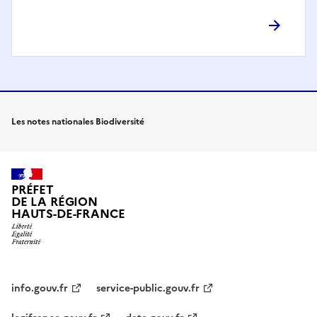
Les notes nationales Biodiversité
PRÉFET
DE LA RÉGION
HAUTS-DE-FRANCE
info.gouv.fr
service-public.gouv.fr