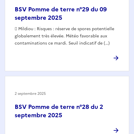
BSV Pomme de terre n°29 du 09
septembre 2025
 Mildiou : Risques : réserve de spores potentielle
globalement très élevée. Météo favorable aux
contaminations ce mardi. Seuil indicatif de (…)
2 septembre 2025
BSV Pomme de terre n°28 du 2
septembre 2025