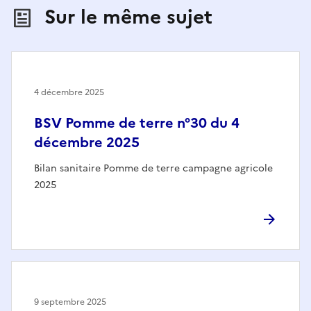
Sur le même sujet
4 décembre 2025
BSV Pomme de terre n°30 du 4
décembre 2025
Bilan sanitaire Pomme de terre campagne agricole
2025
9 septembre 2025