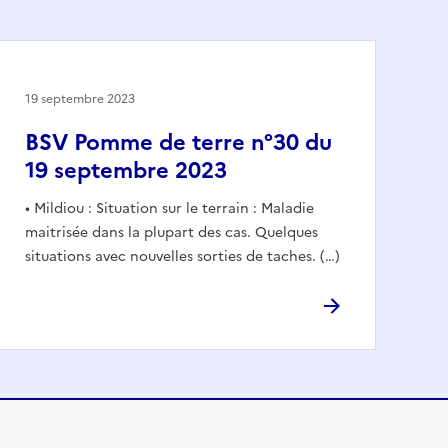
19 septembre 2023
BSV Pomme de terre n°30 du
19 septembre 2023
• Mildiou : Situation sur le terrain : Maladie
maitrisée dans la plupart des cas. Quelques
situations avec nouvelles sorties de taches. (…)