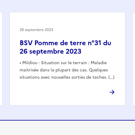
26 septembre 2023
BSV Pomme de terre n°31 du
26 septembre 2023
• Mildiou : Situation sur le terrain : Maladie
maitrisée dans la plupart des cas. Quelques
situations avec nouvelles sorties de taches. (…)