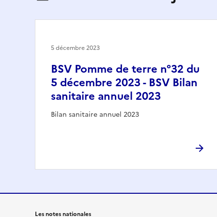
5 décembre 2023
BSV Pomme de terre n°32 du
5 décembre 2023 - BSV Bilan
sanitaire annuel 2023
Bilan sanitaire annuel 2023
Les notes nationales