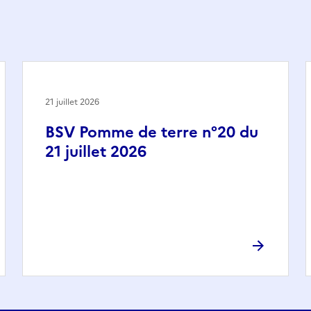
21 juillet 2026
BSV Pomme de terre n°20 du
21 juillet 2026