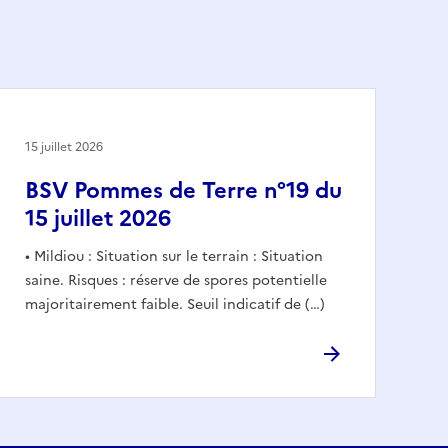
15 juillet 2026
BSV Pommes de Terre n°19 du
15 juillet 2026
• Mildiou : Situation sur le terrain : Situation
saine. Risques : réserve de spores potentielle
majoritairement faible. Seuil indicatif de (…)