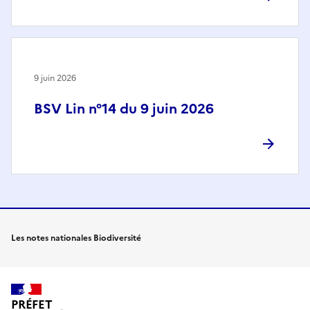
9 juin 2026
BSV Lin n°14 du 9 juin 2026
Les notes nationales Biodiversité
PRÉFET