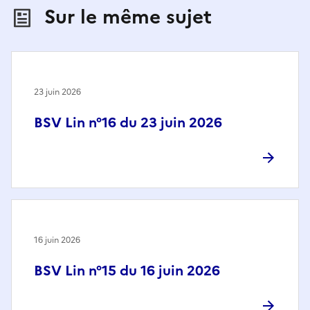
Sur le même sujet
23 juin 2026
BSV Lin n°16 du 23 juin 2026
16 juin 2026
BSV Lin n°15 du 16 juin 2026