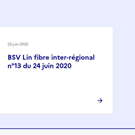
25 juin 2020
BSV Lin fibre inter-régional
n°13 du 24 juin 2020