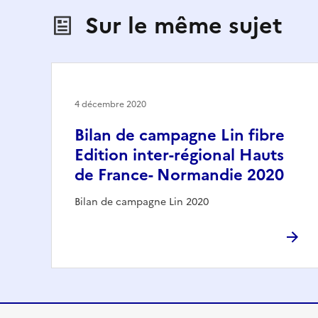
Sur le même sujet
4 décembre 2020
Bilan de campagne Lin fibre
Edition inter-régional Hauts
de France- Normandie 2020
Bilan de campagne Lin 2020