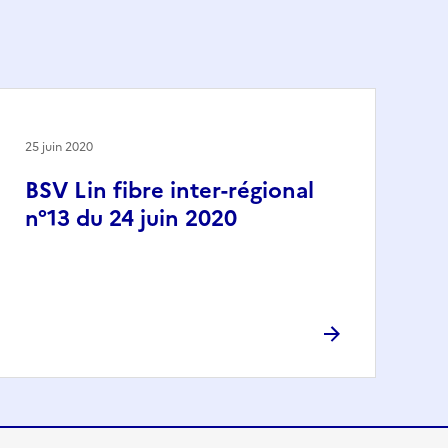
25 juin 2020
BSV Lin fibre inter-régional
n°13 du 24 juin 2020