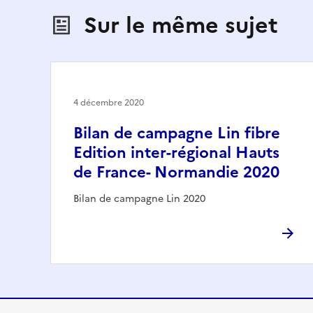
Sur le même sujet
4 décembre 2020
Bilan de campagne Lin fibre
Edition inter-régional Hauts
de France- Normandie 2020
Bilan de campagne Lin 2020