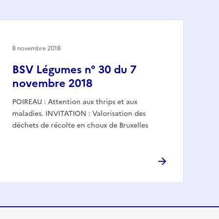
8 novembre 2018
BSV Légumes n° 30 du 7
novembre 2018
POIREAU : Attention aux thrips et aux
maladies. INVITATION : Valorisation des
déchets de récolte en choux de Bruxelles