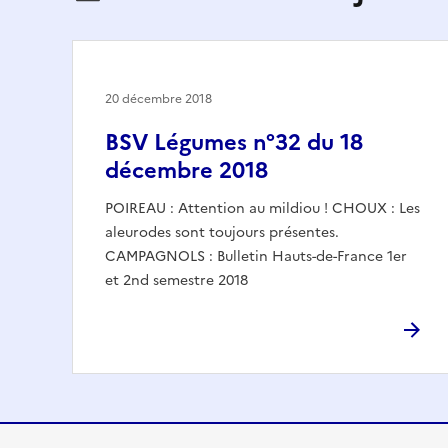
20 décembre 2018
BSV Légumes n°32 du 18
décembre 2018
POIREAU : Attention au mildiou ! CHOUX : Les
aleurodes sont toujours présentes.
CAMPAGNOLS : Bulletin Hauts-de-France 1er
et 2nd semestre 2018