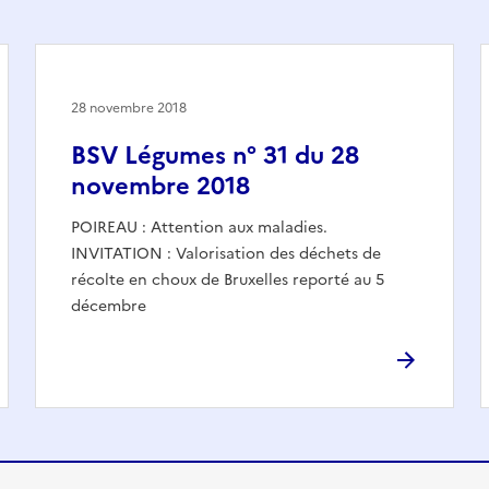
28 novembre 2018
BSV Légumes n° 31 du 28
novembre 2018
POIREAU : Attention aux maladies.
INVITATION : Valorisation des déchets de
récolte en choux de Bruxelles reporté au 5
décembre