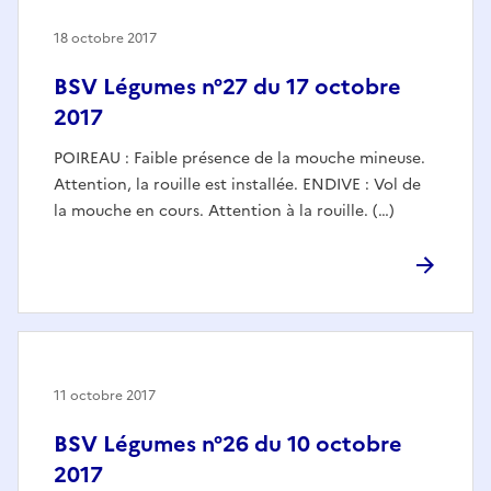
18 octobre 2017
BSV Légumes n°27 du 17 octobre
2017
POIREAU : Faible présence de la mouche mineuse.
Attention, la rouille est installée. ENDIVE : Vol de
la mouche en cours. Attention à la rouille. (…)
11 octobre 2017
BSV Légumes n°26 du 10 octobre
2017