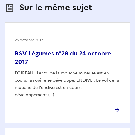
Sur le même sujet
25 octobre 2017
BSV Légumes n°28 du 24 octobre
2017
POIREAU : Le vol de la mouche mineuse est en
cours, la rouille se développe. ENDIVE : Le vol de la
mouche de l’endive est en cours,
développement (…)