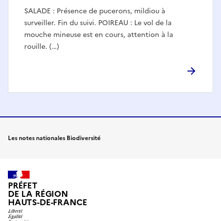
SALADE : Présence de pucerons, mildiou à
surveiller. Fin du suivi. POIREAU : Le vol de la
mouche mineuse est en cours, attention à la
rouille. (…)
Les notes nationales Biodiversité
PRÉFET
DE LA RÉGION
HAUTS-DE-FRANCE