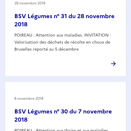
28 novembre 2018
BSV Légumes n° 31 du 28 novembre
2018
POIREAU : Attention aux maladies. INVITATION :
Valorisation des déchets de récolte en choux de
Bruxelles reporté au 5 décembre
8 novembre 2018
BSV Légumes n° 30 du 7 novembre
2018
POIREAU : Attention aux thrips et aux maladies.