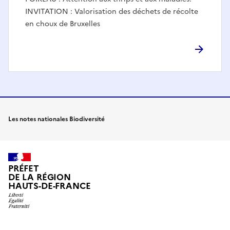
INVITATION : Valorisation des déchets de récolte
en choux de Bruxelles
Les notes nationales Biodiversité
PRÉFET
DE LA RÉGION
HAUTS-DE-FRANCE