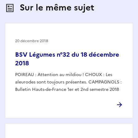
Sur le même sujet
20 décembre 2018
BSV Légumes n°32 du 18 décembre
2018
POIREAU : Attention au mildiou ! CHOUX : Les
aleurodes sont toujours présentes. CAMPAGNOLS :
Bulletin Hauts-de-France 1er et 2nd semestre 2018