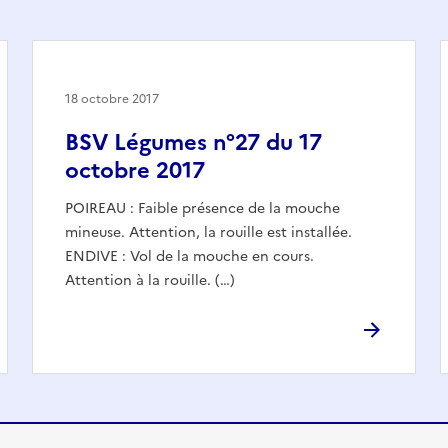
18 octobre 2017
BSV Légumes n°27 du 17
octobre 2017
POIREAU : Faible présence de la mouche
mineuse. Attention, la rouille est installée.
ENDIVE : Vol de la mouche en cours.
Attention à la rouille. (…)