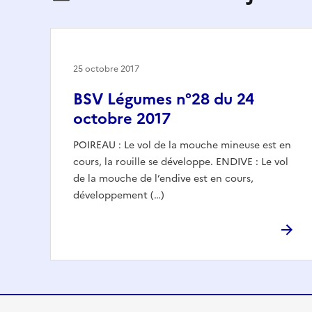
25 octobre 2017
BSV Légumes n°28 du 24
octobre 2017
POIREAU : Le vol de la mouche mineuse est en
cours, la rouille se développe. ENDIVE : Le vol
de la mouche de l’endive est en cours,
développement (…)