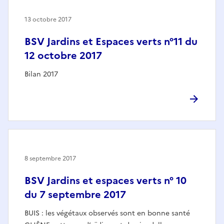
13 octobre 2017
BSV Jardins et Espaces verts n°11 du
12 octobre 2017
Bilan 2017
8 septembre 2017
BSV Jardins et espaces verts n° 10
du 7 septembre 2017
BUIS : les végétaux observés sont en bonne santé