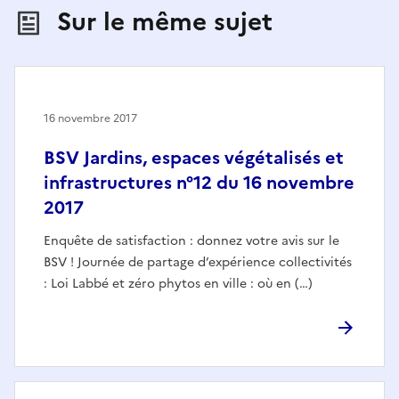
Sur le même sujet
16 novembre 2017
BSV Jardins, espaces végétalisés et
infrastructures n°12 du 16 novembre
2017
Enquête de satisfaction : donnez votre avis sur le
BSV ! Journée de partage d’expérience collectivités
: Loi Labbé et zéro phytos en ville : où en (…)