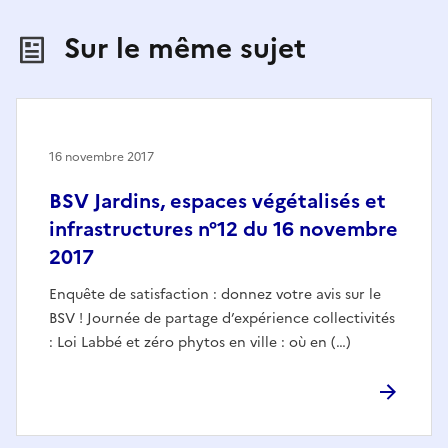
Sur le même sujet
16 novembre 2017
BSV Jardins, espaces végétalisés et
infrastructures n°12 du 16 novembre
2017
Enquête de satisfaction : donnez votre avis sur le
BSV ! Journée de partage d’expérience collectivités
: Loi Labbé et zéro phytos en ville : où en (…)