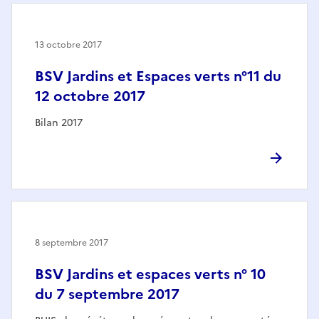
13 octobre 2017
BSV Jardins et Espaces verts n°11 du
12 octobre 2017
Bilan 2017
8 septembre 2017
BSV Jardins et espaces verts n° 10
du 7 septembre 2017