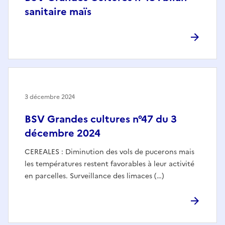
sanitaire maïs
3 décembre 2024
BSV Grandes cultures n°47 du 3
décembre 2024
CEREALES : Diminution des vols de pucerons mais
les températures restent favorables à leur activité
en parcelles. Surveillance des limaces (…)