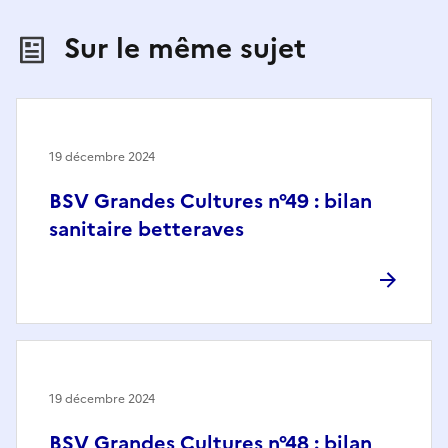
Sur le même sujet
19 décembre 2024
BSV Grandes Cultures n°49 : bilan
sanitaire betteraves
19 décembre 2024
BSV Grandes Cultures n°48 : bilan