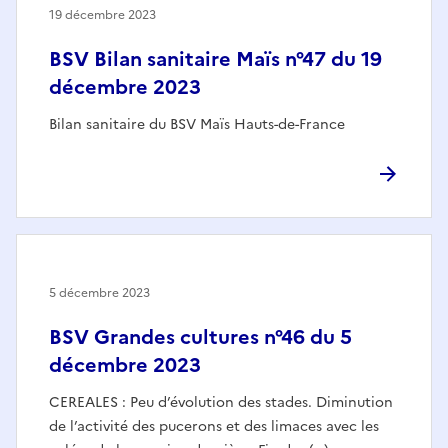
19 décembre 2023
BSV Bilan sanitaire Maïs n°47 du 19
décembre 2023
Bilan sanitaire du BSV Maïs Hauts-de-France
5 décembre 2023
BSV Grandes cultures n°46 du 5
décembre 2023
CEREALES : Peu d’évolution des stades. Diminution
de l’activité des pucerons et des limaces avec les