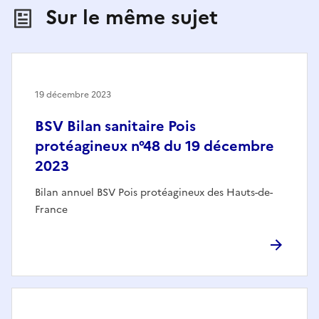
Sur le même sujet
19 décembre 2023
BSV Bilan sanitaire Pois
protéagineux n°48 du 19 décembre
2023
Bilan annuel BSV Pois protéagineux des Hauts-de-
France