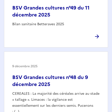
BSV Grandes cultures n°49 du 11
décembre 2025
Bilan sanitaire Betteraves 2025
9 décembre 2025
BSV Grandes cultures n°48 du 9
décembre 2025
CEREALES : La majorité des céréales arrive au stade
« tallage ». Limaces : la vigilance est
essentiellement sur les derniers semis. Pucerons
: (…)