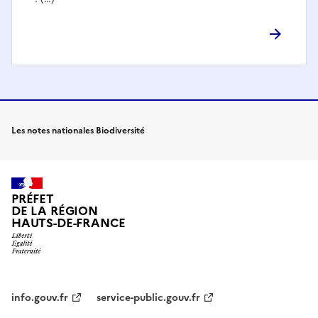
Les notes nationales Biodiversité
PRÉFET
DE LA RÉGION
HAUTS-DE-FRANCE
info.gouv.fr
service-public.gouv.fr