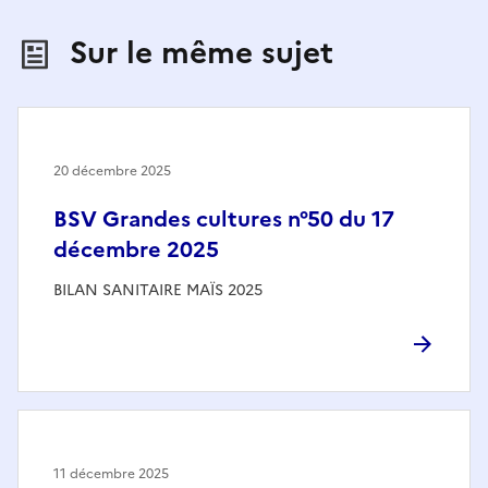
Sur le même sujet
20 décembre 2025
BSV Grandes cultures n°50 du 17
décembre 2025
BILAN SANITAIRE MAÏS 2025
11 décembre 2025