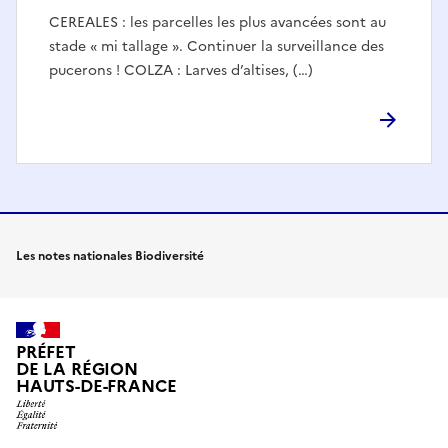
CEREALES : les parcelles les plus avancées sont au
stade « mi tallage ». Continuer la surveillance des
pucerons ! COLZA : Larves d’altises, (…)
Les notes nationales Biodiversité
PRÉFET
DE LA RÉGION
HAUTS-DE-FRANCE