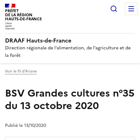
Recherc
PRÉFET
DE LA RÉGION
HAUTS-DE-FRANCE
DRAAF Hauts-de-France
Direction régionale de l’alimentation, de l’agriculture et de
la forêt
Voir le fil d'Ariane
BSV Grandes cultures n°35
du 13 octobre 2020
Publié le 13/10/2020