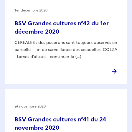
1er décembre 2020
BSV Grandes cultures n°42 du 1er
décembre 2020
CEREALES : des pucerons sont toujours observés en
parcelle – fin de surveillance des cicadelles. COLZA
: Larves d’altises : continuer la (…)
24 novembre 2020
BSV Grandes cultures n°41 du 24
novembre 2020