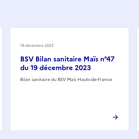
19 décembre 2023
BSV Bilan sanitaire Maïs n°47
du 19 décembre 2023
Bilan sanitaire du BSV Maïs Hauts-de-France