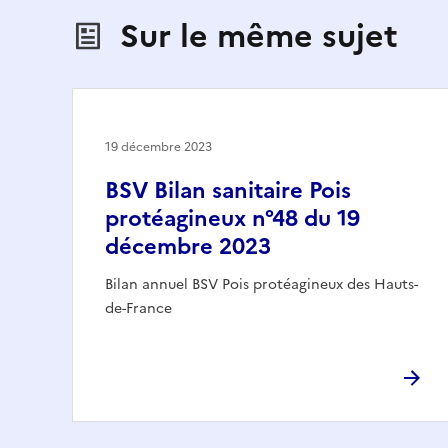
Sur le même sujet
19 décembre 2023
BSV Bilan sanitaire Pois
protéagineux n°48 du 19
décembre 2023
Bilan annuel BSV Pois protéagineux des Hauts-
de-France