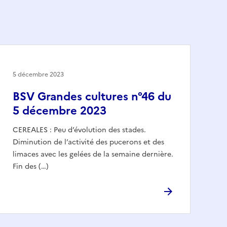
5 décembre 2023
BSV Grandes cultures n°46 du
5 décembre 2023
CEREALES : Peu d’évolution des stades.
Diminution de l’activité des pucerons et des
limaces avec les gelées de la semaine dernière.
Fin des (…)