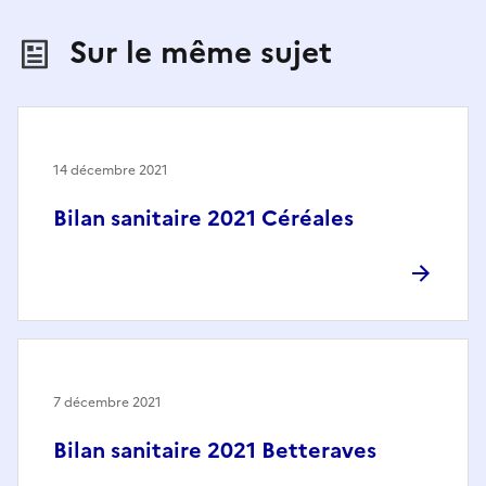
Sur le même sujet
14 décembre 2021
Bilan sanitaire 2021 Céréales
7 décembre 2021
Bilan sanitaire 2021 Betteraves