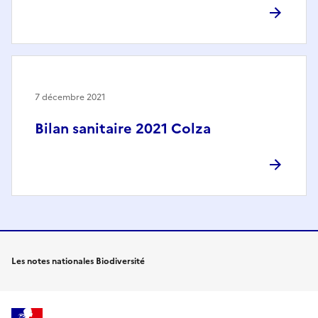
7 décembre 2021
Bilan sanitaire 2021 Colza
Les notes nationales Biodiversité